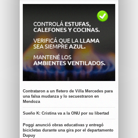
Contrataron a un fletero de Villa Mercedes para
una falsa mudanza y lo secuestraron en
Mendoza
Sueño K: Cristina va a la ONU por su libertad
Poggi anunció obras educativas y entregó
bicicletas durante una gira por el departamento
Dupuy