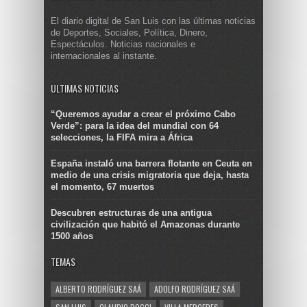
El diario digital de San Luis con las últimas noticias
de Deportes, Sociales, Política, Dinero,
Espectáculos. Noticias nacionales e
internacionales al instante.
ULTIMAS NOTICIAS
“Queremos ayudar a crear el próximo Cabo
Verde”: para la idea del mundial con 64
selecciones, la FIFA mira a África
España instaló una barrera flotante en Ceuta en
medio de una crisis migratoria que deja, hasta
el momento, 67 muertos
Descubren estructuras de una antigua
civilización que habitó el Amazonas durante
1500 años
TEMAS
ALBERTO RODRÍGUEZ SAÁ
ADOLFO RODRÍGUEZ SAÁ