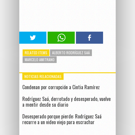
RELATED ITEMS
ALBERTO RODRÍGUEZ SAÁ
MARCELO AMITRANO
NOTICIAS RELACIONADAS
Condenan por corrupción a Cintia Ramírez
Rodríguez Saá, derrotado y desesperado, vuelve
a mentir desde su diario
Desesperado porque pierde: Rodríguez Saá
recurre a un video viejo para escrachar