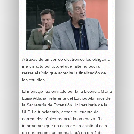
A través de un correo electrónico los obligan a
ir a un acto político, el que falte no podrá
retirar el título que acredita la finalización de
los estudios.
El mensaje fue enviado por la la Licencia María
Luisa Aldana, referente del Equipo Alumnos de
la Secretaría de Extensión Universitaria de la
ULP. La funcionaria, desde su cuenta de
correo electrónico redactó la amenaza: "Le
informamos que en caso de no asistir al acto
de egresados que se realizará en día 4 de