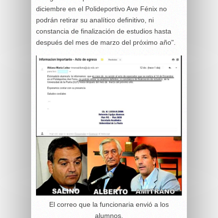
diciembre en el Polideportivo Ave Fénix no
podrán retirar su analítico definitivo, ni
constancia de finalización de estudios hasta
después del mes de marzo del próximo año".
El correo que la funcionaria envió a los
alumnos.