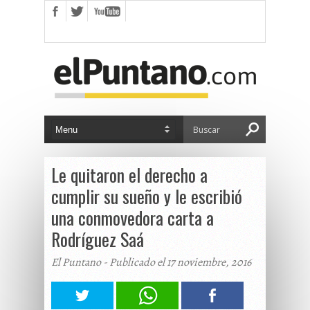
Le quitaron el derecho a
cumplir su sueño y le escribió
una conmovedora carta a
Rodríguez Saá
El Puntano - Publicado el 17 noviembre, 2016