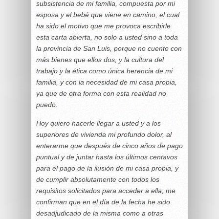
subsistencia de mi familia, compuesta por mi
esposa y el bebé que viene en camino, el cual
ha sido el motivo que me provoca escribirle
esta carta abierta, no solo a usted sino a toda
la provincia de San Luis, porque no cuento con
más bienes que ellos dos, y la cultura del
trabajo y la ética como única herencia de mi
familia, y con la necesidad de mi casa propia,
ya que de otra forma con esta realidad no
puedo.
Hoy quiero hacerle llegar a usted y a los
superiores de vivienda mi profundo dolor, al
enterarme que después de cinco años de pago
puntual y de juntar hasta los últimos centavos
para el pago de la ilusión de mi casa propia, y
de cumplir absolutamente con todos los
requisitos solicitados para acceder a ella, me
confirman que en el día de la fecha he sido
desadjudicado de la misma como a otras