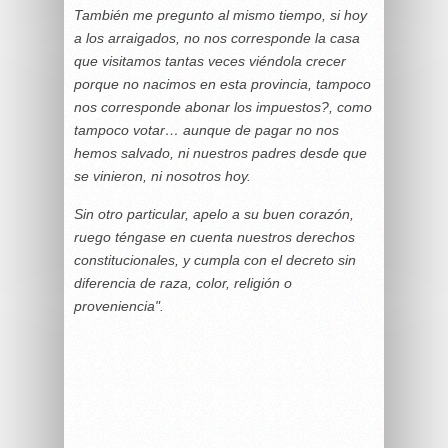
También me pregunto al mismo tiempo, si hoy
a los arraigados, no nos corresponde la casa
que visitamos tantas veces viéndola crecer
porque no nacimos en esta provincia, tampoco
nos corresponde abonar los impuestos?, como
tampoco votar… aunque de pagar no nos
hemos salvado, ni nuestros padres desde que
se vinieron, ni nosotros hoy.
Sin otro particular, apelo a su buen corazón,
ruego téngase en cuenta nuestros derechos
constitucionales, y cumpla con el decreto sin
diferencia de raza, color, religión o
proveniencia".