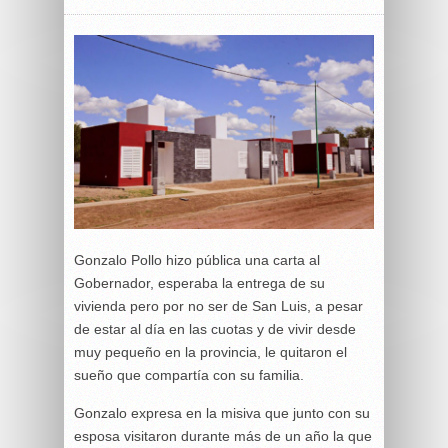
Gonzalo Pollo hizo pública una carta al
Gobernador, esperaba la entrega de su
vivienda pero por no ser de San Luis, a pesar
de estar al día en las cuotas y de vivir desde
muy pequeño en la provincia, le quitaron el
sueño que compartía con su familia.
Gonzalo expresa en la misiva que junto con su
esposa visitaron durante más de un año la que