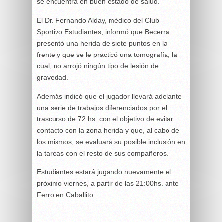
se encuentra en buen estado de salud.
El Dr. Fernando Alday, médico del Club
Sportivo Estudiantes, informó que Becerra
presentó una herida de siete puntos en la
frente y que se le practicó una tomografía, la
cual, no arrojó ningún tipo de lesión de
gravedad.
Además indicó que el jugador llevará adelante
una serie de trabajos diferenciados por el
trascurso de 72 hs. con el objetivo de evitar
contacto con la zona herida y que, al cabo de
los mismos, se evaluará su posible inclusión en
la tareas con el resto de sus compañeros.
Estudiantes estará jugando nuevamente el
próximo viernes, a partir de las 21:00hs. ante
Ferro en Caballito.