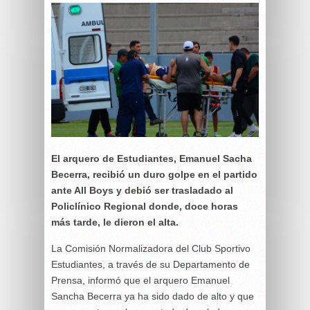
El arquero de Estudiantes, Emanuel Sacha
Becerra, recibió un duro golpe en el partido
ante All Boys y debió ser trasladado al
Policlínico Regional donde, doce horas
más tarde, le dieron el alta.
La Comisión Normalizadora del Club Sportivo
Estudiantes, a través de su Departamento de
Prensa, informó que el arquero Emanuel
Sancha Becerra ya ha sido dado de alto y que