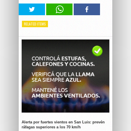
RELATED ITEMS
Alerta por fuertes vientos en San Luis: prevén
ráfagas superiores a los 70 km/h