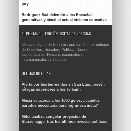
jury
Rodríguez Saá defendió a las Escuelas
generativas y atacó al actual sistema educativo
EL PUNTANO – EDICIÓN DIGITAL DE NOTICIAS
El diario digital de San Luis con las últimas noticias
de Deportes, Sociales, Política, Dinero,
Espectáculos. Noticias nacionales e
internacionales al instante.
ULTIMAS NOTICIAS
Alerta por fuertes vientos en San Luis: prevén
ráfagas superiores a los 70 km/h
Messi se acerca a los 1000 goles: ¿cuántos
partidos necesitaría para lograr esa meta?
Milei analiza congelar proyectos de
Sturzenegger tras los últimos reveses políticos