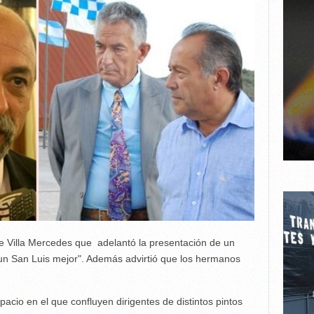
de Villa Mercedes que adelantó la presentación de un
 un San Luis mejor". Además advirtió que los hermanos
acio en el que confluyen dirigentes de distintos pintos