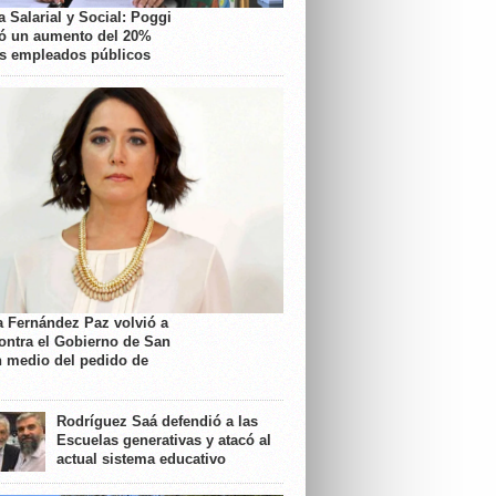
 Salarial y Social: Poggi
ó un aumento del 20%
os empleados públicos
a Fernández Paz volvió a
contra el Gobierno de San
n medio del pedido de
Rodríguez Saá defendió a las
Escuelas generativas y atacó al
actual sistema educativo