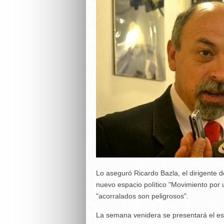
Lo aseguró Ricardo Bazla, el dirigente 
nuevo espacio político "Movimiento por
"acorralados son peligrosos".
La semana venidera se presentará el esp