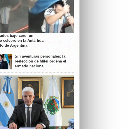
rados bajo cero, un
o celebró en la Antártida
nfo de Argentina
Sin aventuras personales: la
reelección de Milei ordena el
armado nacional