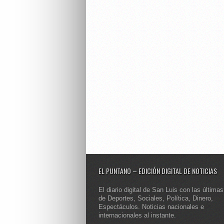
EL PUNTANO – EDICIÓN DIGITAL DE NOTICIAS
El diario digital de San Luis con las últimas
de Deportes, Sociales, Política, Dinero,
Espectáculos. Noticias nacionales e
internacionales al instante.