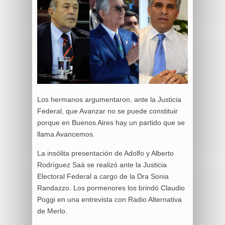
Los hermanos argumentaron, ante la Justicia
Federal, que Avanzar no se puede constituir
porque en Buenos Aires hay un partido que se
llama Avancemos.
La insólita presentación de Adolfo y Alberto
Rodríguez Saá se realizó ante la Justicia
Electoral Federal a cargo de la Dra Sonia
Randazzo. Los pormenores los brindó Claudio
Poggi en una entrevista con Radio Alternativa
de Merlo.