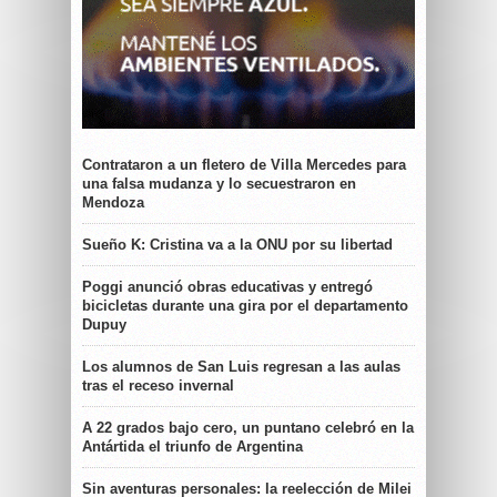
Contrataron a un fletero de Villa Mercedes para
una falsa mudanza y lo secuestraron en
Mendoza
Sueño K: Cristina va a la ONU por su libertad
Poggi anunció obras educativas y entregó
bicicletas durante una gira por el departamento
Dupuy
Los alumnos de San Luis regresan a las aulas
tras el receso invernal
A 22 grados bajo cero, un puntano celebró en la
Antártida el triunfo de Argentina
Sin aventuras personales: la reelección de Milei