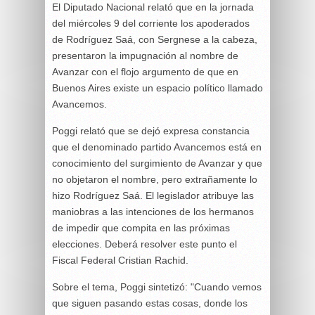
El Diputado Nacional relató que en la jornada
del miércoles 9 del corriente los apoderados
de Rodríguez Saá, con Sergnese a la cabeza,
presentaron la impugnación al nombre de
Avanzar con el flojo argumento de que en
Buenos Aires existe un espacio político llamado
Avancemos.
Poggi relató que se dejó expresa constancia
que el denominado partido Avancemos está en
conocimiento del surgimiento de Avanzar y que
no objetaron el nombre, pero extrañamente lo
hizo Rodríguez Saá. El legislador atribuye las
maniobras a las intenciones de los hermanos
de impedir que compita en las próximas
elecciones. Deberá resolver este punto el
Fiscal Federal Cristian Rachid.
Sobre el tema, Poggi sintetizó: "Cuando vemos
que siguen pasando estas cosas, donde los