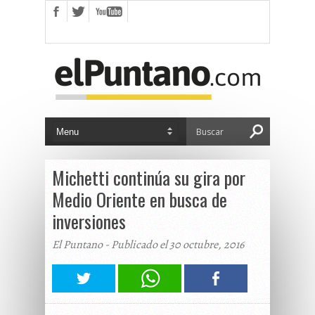
Michetti continúa su gira por
Medio Oriente en busca de
inversiones
El Puntano - Publicado el 30 octubre, 2016