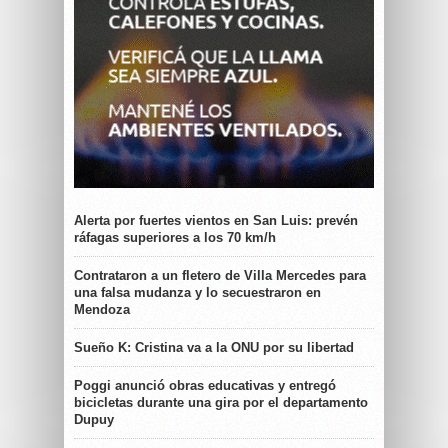
Alerta por fuertes vientos en San Luis: prevén
ráfagas superiores a los 70 km/h
Contrataron a un fletero de Villa Mercedes para
una falsa mudanza y lo secuestraron en
Mendoza
Sueño K: Cristina va a la ONU por su libertad
Poggi anunció obras educativas y entregó
bicicletas durante una gira por el departamento
Dupuy