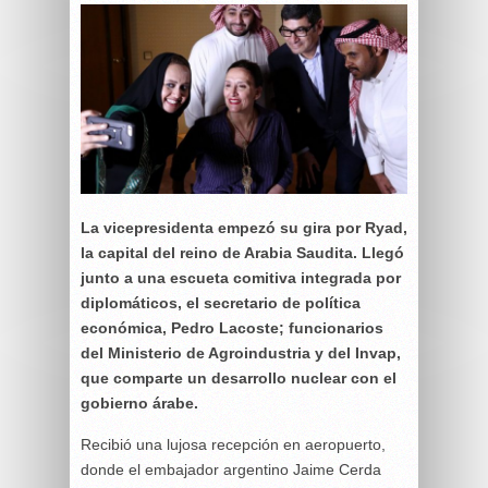
La vicepresidenta empezó su gira por Ryad,
la capital del reino de Arabia Saudita. Llegó
junto a una escueta comitiva integrada por
diplomáticos, el secretario de política
económica, Pedro Lacoste; funcionarios
del Ministerio de Agroindustria y del Invap,
que comparte un desarrollo nuclear con el
gobierno árabe.
Recibió una lujosa recepción en aeropuerto,
donde el embajador argentino Jaime Cerda