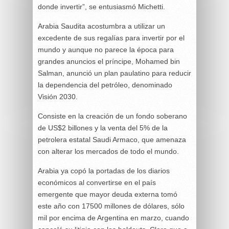
donde invertir”, se entusiasmó Michetti.
Arabia Saudita acostumbra a utilizar un
excedente de sus regalías para invertir por el
mundo y aunque no parece la época para
grandes anuncios el príncipe, Mohamed bin
Salman, anunció un plan paulatino para reducir
la dependencia del petróleo, denominado
Visión 2030.
Consiste en la creación de un fondo soberano
de US$2 billones y la venta del 5% de la
petrolera estatal Saudi Armaco, que amenaza
con alterar los mercados de todo el mundo.
Arabia ya copó la portadas de los diarios
económicos al convertirse en el país
emergente que mayor deuda externa tomó
este año con 17500 millones de dólares, sólo
mil por encima de Argentina en marzo, cuando