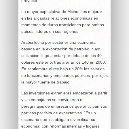
proyecto.
La mayor expectativa de Michetti es mejorar
en las alicaídas relaciones económicas en
momentos de duras transiciones para ambos
países, líderes en sus regiones.
Arabia lucha por sostener una economía
basada en la exportación de petróleo, cuyo
cotización llegó a estar por debajo de los 40
dólares este año, tras arañar los 140 en 2008.
En septiembre el rey bajó un 20% los salarios
de funcionarios y empleados públicos, por lejos
la mayor fuente de trabajo.
Las inversiones extranjeras empezaron a partir
y las embajadas se convirtieron en
peregrinajes de empresarios que anticipan sus
partidas por falta de expectativas. “Es un
escenario que los obliga a diversificar su
economía, con reformas internas y lugares