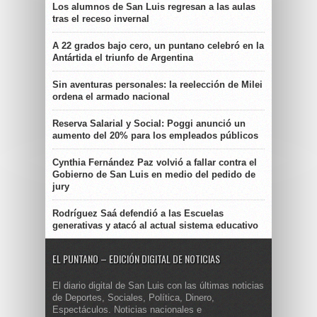
Los alumnos de San Luis regresan a las aulas
tras el receso invernal
A 22 grados bajo cero, un puntano celebró en la
Antártida el triunfo de Argentina
Sin aventuras personales: la reelección de Milei
ordena el armado nacional
Reserva Salarial y Social: Poggi anunció un
aumento del 20% para los empleados públicos
Cynthia Fernández Paz volvió a fallar contra el
Gobierno de San Luis en medio del pedido de
jury
Rodríguez Saá defendió a las Escuelas
generativas y atacó al actual sistema educativo
EL PUNTANO – EDICIÓN DIGITAL DE NOTICIAS
El diario digital de San Luis con las últimas noticias
de Deportes, Sociales, Política, Dinero,
Espectáculos. Noticias nacionales e