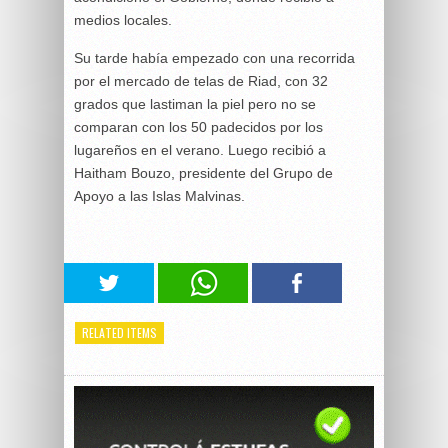
medios locales.
Su tarde había empezado con una recorrida
por el mercado de telas de Riad, con 32
grados que lastiman la piel pero no se
comparan con los 50 padecidos por los
lugareños en el verano. Luego recibió a
Haitham Bouzo, presidente del Grupo de
Apoyo a las Islas Malvinas.
RELATED ITEMS