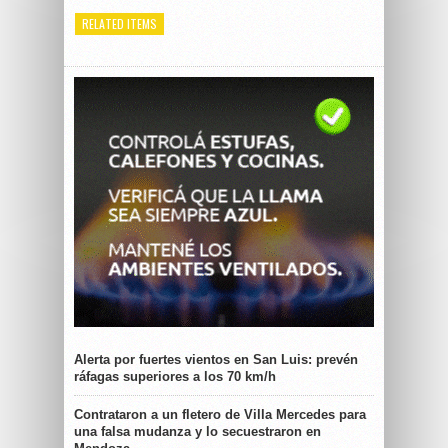
RELATED ITEMS
Alerta por fuertes vientos en San Luis: prevén
ráfagas superiores a los 70 km/h
Contrataron a un fletero de Villa Mercedes para
una falsa mudanza y lo secuestraron en