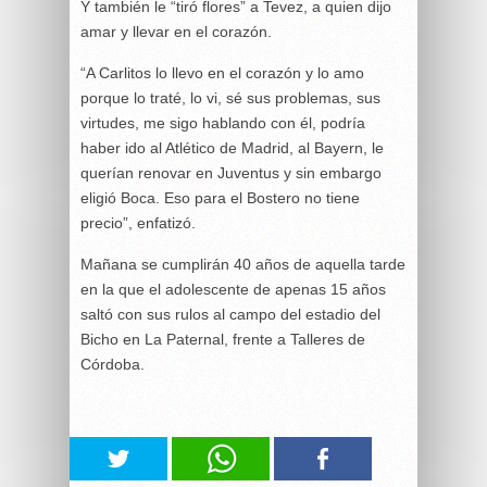
Y también le “tiró flores” a Tevez, a quien dijo
amar y llevar en el corazón.
“A Carlitos lo llevo en el corazón y lo amo
porque lo traté, lo vi, sé sus problemas, sus
virtudes, me sigo hablando con él, podría
haber ido al Atlético de Madrid, al Bayern, le
querían renovar en Juventus y sin embargo
eligió Boca. Eso para el Bostero no tiene
precio”, enfatizó.
Mañana se cumplirán 40 años de aquella tarde
en la que el adolescente de apenas 15 años
saltó con sus rulos al campo del estadio del
Bicho en La Paternal, frente a Talleres de
Córdoba.