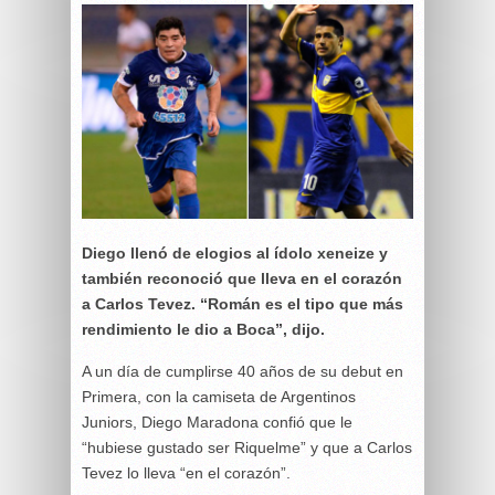
Diego llenó de elogios al ídolo xeneize y
también reconoció que lleva en el corazón
a Carlos Tevez. “Román es el tipo que más
rendimiento le dio a Boca”, dijo.
A un día de cumplirse 40 años de su debut en
Primera, con la camiseta de Argentinos
Juniors, Diego Maradona confió que le
“hubiese gustado ser Riquelme” y que a Carlos
Tevez lo lleva “en el corazón”.