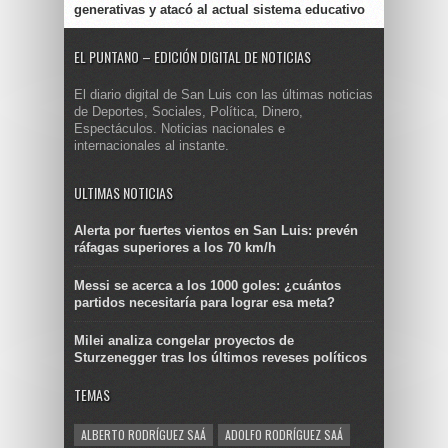
generativas y atacó al actual sistema educativo
EL PUNTANO – EDICIÓN DIGITAL DE NOTICIAS
El diario digital de San Luis con las últimas noticias
de Deportes, Sociales, Política, Dinero,
Espectáculos. Noticias nacionales e
internacionales al instante.
ULTIMAS NOTICIAS
Alerta por fuertes vientos en San Luis: prevén
ráfagas superiores a los 70 km/h
Messi se acerca a los 1000 goles: ¿cuántos
partidos necesitaría para lograr esa meta?
Milei analiza congelar proyectos de
Sturzenegger tras los últimos reveses políticos
TEMAS
ALBERTO RODRÍGUEZ SAÁ
ADOLFO RODRÍGUEZ SAÁ