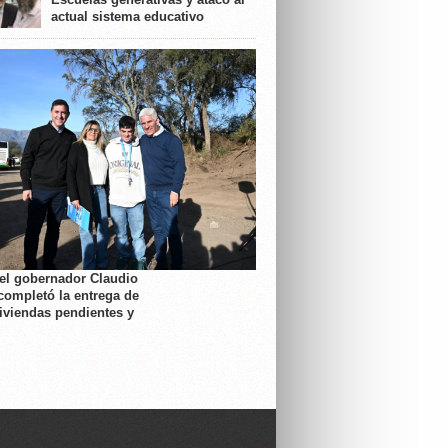
actual sistema educativo
 el gobernador Claudio
completó la entrega de
viviendas pendientes y