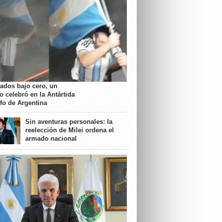
rados bajo cero, un
o celebró en la Antártida
nfo de Argentina
Sin aventuras personales: la
reelección de Milei ordena el
armado nacional