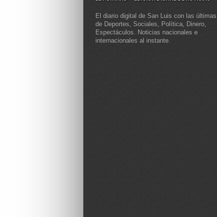
El diario digital de San Luis con las últimas
de Deportes, Sociales, Política, Dinero,
Espectáculos. Noticias nacionales e
internacionales al instante.