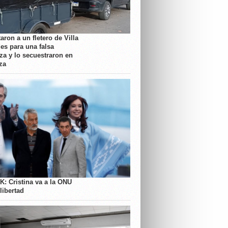
aron a un fletero de Villa
es para una falsa
a y lo secuestraron en
za
K: Cristina va a la ONU
libertad