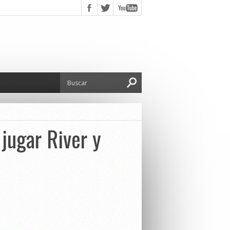
 jugar River y