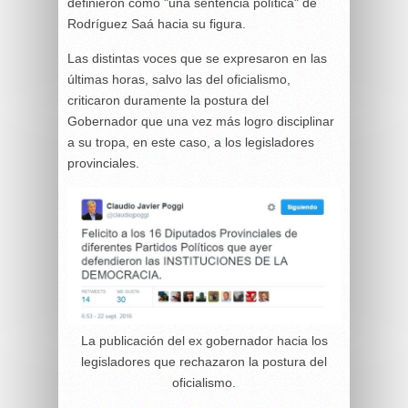
definieron como "una sentencia política" de
Rodríguez Saá hacia su figura.
Las distintas voces que se expresaron en las
últimas horas, salvo las del oficialismo,
criticaron duramente la postura del
Gobernador que una vez más logro disciplinar
a su tropa, en este caso, a los legisladores
provinciales.
La publicación del ex gobernador hacia los
legisladores que rechazaron la postura del
oficialismo.