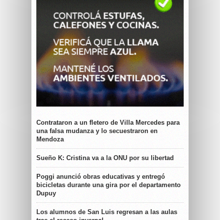
Contrataron a un fletero de Villa Mercedes para
una falsa mudanza y lo secuestraron en
Mendoza
Sueño K: Cristina va a la ONU por su libertad
Poggi anunció obras educativas y entregó
bicicletas durante una gira por el departamento
Dupuy
Los alumnos de San Luis regresan a las aulas