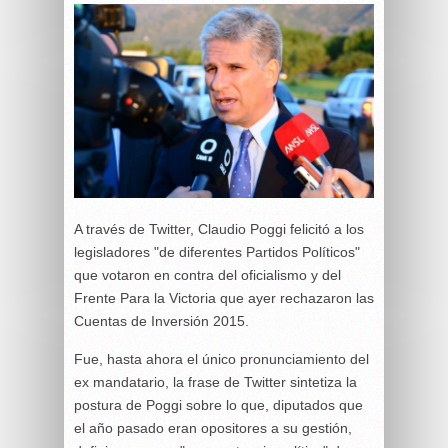
A través de Twitter, Claudio Poggi felicitó a los
legisladores "de diferentes Partidos Políticos"
que votaron en contra del oficialismo y del
Frente Para la Victoria que ayer rechazaron las
Cuentas de Inversión 2015.
Fue, hasta ahora el único pronunciamiento del
ex mandatario, la frase de Twitter sintetiza la
postura de Poggi sobre lo que, diputados que
el año pasado eran opositores a su gestión,