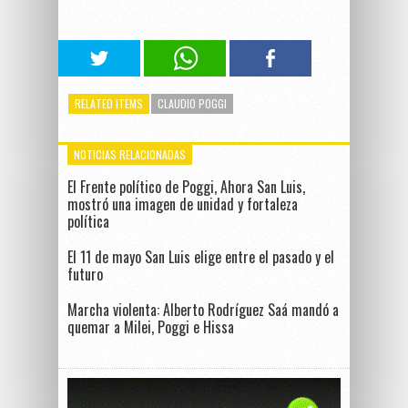
RELATED ITEMS
CLAUDIO POGGI
NOTICIAS RELACIONADAS
El Frente político de Poggi, Ahora San Luis,
mostró una imagen de unidad y fortaleza
política
El 11 de mayo San Luis elige entre el pasado y el
futuro
Marcha violenta: Alberto Rodríguez Saá mandó a
quemar a Milei, Poggi e Hissa