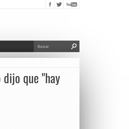
 dijo que "hay