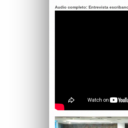
Audio completo: Entrevista escriba