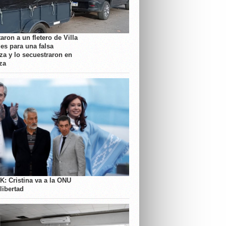
aron a un fletero de Villa
es para una falsa
a y lo secuestraron en
za
K: Cristina va a la ONU
libertad