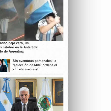
rados bajo cero, un
o celebró en la Antártida
nfo de Argentina
Sin aventuras personales: la
reelección de Milei ordena el
armado nacional