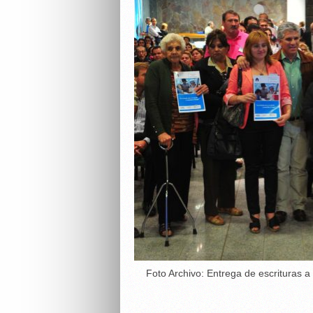
Foto Archivo: Entrega de escrituras a