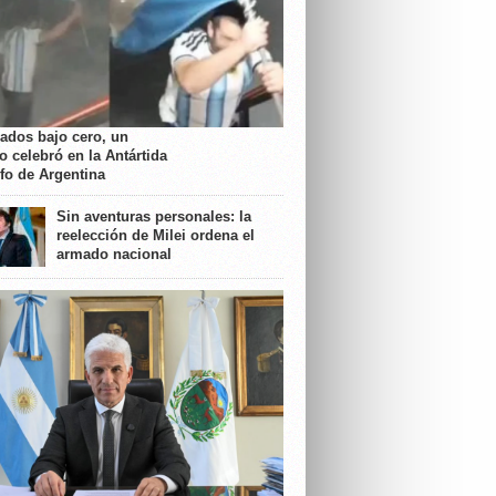
rados bajo cero, un
o celebró en la Antártida
nfo de Argentina
Sin aventuras personales: la
reelección de Milei ordena el
armado nacional