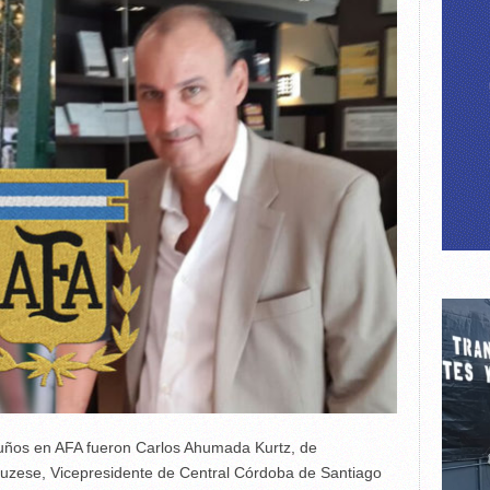
 puños en AFA fueron Carlos Ahumada Kurtz, de
ruzese, Vicepresidente de Central Córdoba de Santiago