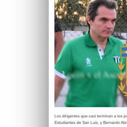
Los dirigentes que casi terminan a los
Estudiantes de San Luis, y Bernardo Ab