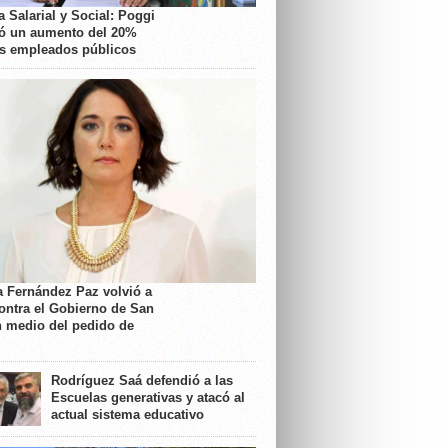
 Salarial y Social: Poggi
ó un aumento del 20%
os empleados públicos
a Fernández Paz volvió a
contra el Gobierno de San
n medio del pedido de
Rodríguez Saá defendió a las
Escuelas generativas y atacó al
actual sistema educativo