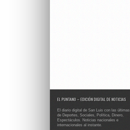
EL PUNTANO – EDICIÓN DIGITAL DE NOTICIAS
El diario digital de San Luis con las últimas
de Deportes, Sociales, Política, Dinero,
Espectáculos. Noticias nacionales e
internacionales al instante.