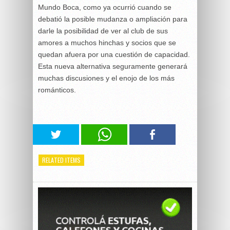
Mundo Boca, como ya ocurrió cuando se
debatió la posible mudanza o ampliación para
darle la posibilidad de ver al club de sus
amores a muchos hinchas y socios que se
quedan afuera por una cuestión de capacidad.
Esta nueva alternativa seguramente generará
muchas discusiones y el enojo de los más
románticos.
RELATED ITEMS