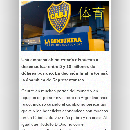
Una empresa china estaría dispuesta a
desembolsar entre 5 y 10 millones de
dólares por año. La decisión final la tomará
la Asamblea de Representantes.
Ocurre en muchas partes del mundo y en
equipos de primer nivel pero en Argentina hace
ruido, incluso cuando el cambio no parece tan
grave y los beneficios económicos son muchos
en un fútbol cada vez más pobre y en crisis. Al
igual que Rodolfo D’Onofrio con el