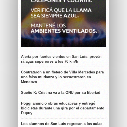
Alerta por fuertes vientos en San Luis: prevén
ráfagas superiores a los 70 km/h
Contrataron a un fletero de Villa Mercedes para
una falsa mudanza y lo secuestraron en
Mendoza
Sueño K: Cristina va a la ONU por su libertad
Poggi anunció obras educativas y entregó
bicicletas durante una gira por el departamento
Dupuy
Los alumnos de San Luis regresan a las aulas