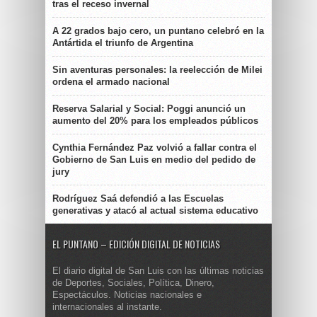
tras el receso invernal
A 22 grados bajo cero, un puntano celebró en la
Antártida el triunfo de Argentina
Sin aventuras personales: la reelección de Milei
ordena el armado nacional
Reserva Salarial y Social: Poggi anunció un
aumento del 20% para los empleados públicos
Cynthia Fernández Paz volvió a fallar contra el
Gobierno de San Luis en medio del pedido de
jury
Rodríguez Saá defendió a las Escuelas
generativas y atacó al actual sistema educativo
EL PUNTANO – EDICIÓN DIGITAL DE NOTICIAS
El diario digital de San Luis con las últimas noticias
de Deportes, Sociales, Política, Dinero,
Espectáculos. Noticias nacionales e
internacionales al instante.