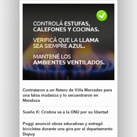
Contrataron a un fletero de Villa Mercedes para
una falsa mudanza y lo secuestraron en
Mendoza
Sueño K: Cristina va a la ONU por su libertad
Poggi anunció obras educativas y entregó
bicicletas durante una gira por el departamento
Dupuy