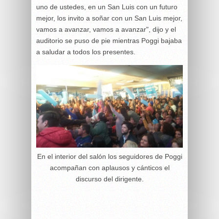
uno de ustedes, en un San Luis con un futuro
mejor, los invito a soñar con un San Luis mejor,
vamos a avanzar, vamos a avanzar", dijo y el
auditorio se puso de pie mientras Poggi bajaba
a saludar a todos los presentes.
En el interior del salón los seguidores de Poggi
acompañan con aplausos y cánticos el
discurso del dirigente.