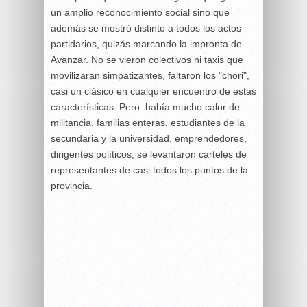
un amplio reconocimiento social sino que
además se mostró distinto a todos los actos
partidarios, quizás marcando la impronta de
Avanzar. No se vieron colectivos ni taxis que
movilizaran simpatizantes, faltaron los "chori",
casi un clásico en cualquier encuentro de estas
características. Pero había mucho calor de
militancia, familias enteras, estudiantes de la
secundaria y la universidad, emprendedores,
dirigentes políticos, se levantaron carteles de
representantes de casi todos los puntos de la
provincia.