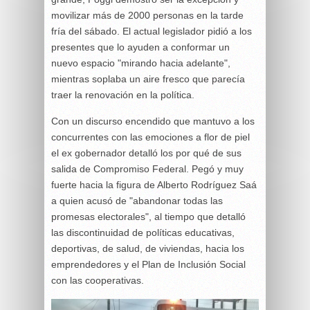
movilizar más de 2000 personas en la tarde
fría del sábado. El actual legislador pidió a los
presentes que lo ayuden a conformar un
nuevo espacio "mirando hacia adelante",
mientras soplaba un aire fresco que parecía
traer la renovación en la política.
Con un discurso encendido que mantuvo a los
concurrentes con las emociones a flor de piel
el ex gobernador detalló los por qué de sus
salida de Compromiso Federal. Pegó y muy
fuerte hacia la figura de Alberto Rodríguez Saá
a quien acusó de "abandonar todas las
promesas electorales", al tiempo que detalló
las discontinuidad de políticas educativas,
deportivas, de salud, de viviendas, hacia los
emprendedores y el Plan de Inclusión Social
con las cooperativas.