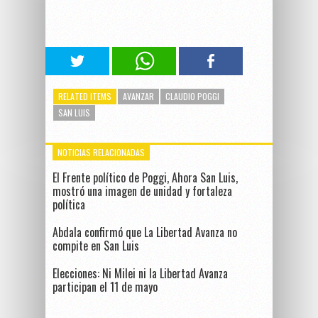
RELATED ITEMS
AVANZAR
CLAUDIO POGGI
SAN LUIS
NOTICIAS RELACIONADAS
El Frente político de Poggi, Ahora San Luis,
mostró una imagen de unidad y fortaleza
política
Abdala confirmó que La Libertad Avanza no
compite en San Luis
Elecciones: Ni Milei ni la Libertad Avanza
participan el 11 de mayo