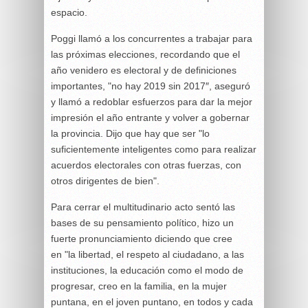
espacio.
Poggi llamó a los concurrentes a trabajar para
las próximas elecciones, recordando que el
año venidero es electoral y de definiciones
importantes, "no hay 2019 sin 2017″, aseguró
y llamó a redoblar esfuerzos para dar la mejor
impresión el año entrante y volver a gobernar
la provincia. Dijo que hay que ser "lo
suficientemente inteligentes como para realizar
acuerdos electorales con otras fuerzas, con
otros dirigentes de bien".
Para cerrar el multitudinario acto sentó las
bases de su pensamiento político, hizo un
fuerte pronunciamiento diciendo que cree
en "la libertad, el respeto al ciudadano, a las
instituciones, la educación como el modo de
progresar, creo en la familia, en la mujer
puntana, en el joven puntano, en todos y cada