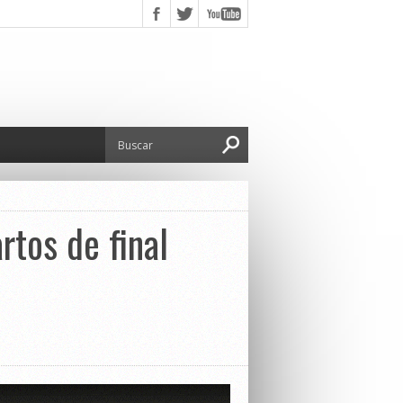
rtos de final