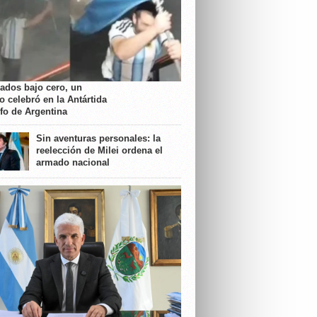
rados bajo cero, un
o celebró en la Antártida
nfo de Argentina
Sin aventuras personales: la
reelección de Milei ordena el
armado nacional