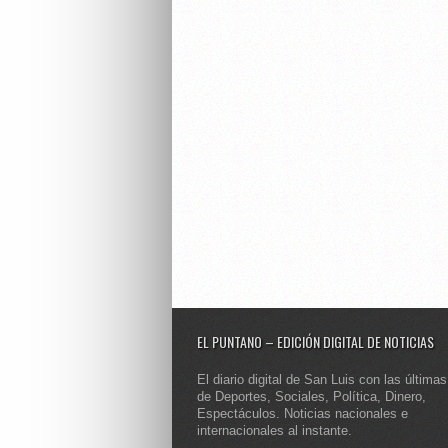
EL PUNTANO – EDICIÓN DIGITAL DE NOTICIAS
El diario digital de San Luis con las últimas
de Deportes, Sociales, Política, Dinero,
Espectáculos. Noticias nacionales e
internacionales al instante.