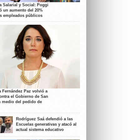
 Salarial y Social: Poggi
ó un aumento del 20%
os empleados públicos
a Fernández Paz volvió a
contra el Gobierno de San
n medio del pedido de
Rodríguez Saá defendió a las
Escuelas generativas y atacó al
actual sistema educativo