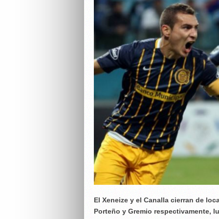
El Xeneize y el Canalla cierran de loc
Porteño y Gremio respectivamente, lu