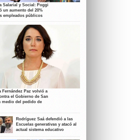
 Salarial y Social: Poggi
ó un aumento del 20%
os empleados públicos
a Fernández Paz volvió a
contra el Gobierno de San
n medio del pedido de
Rodríguez Saá defendió a las
Escuelas generativas y atacó al
actual sistema educativo