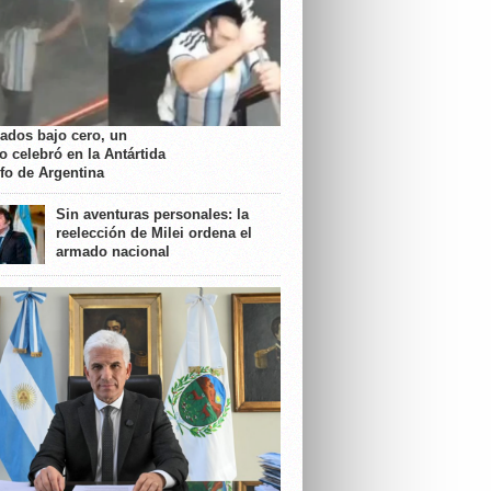
rados bajo cero, un
o celebró en la Antártida
nfo de Argentina
Sin aventuras personales: la
reelección de Milei ordena el
armado nacional