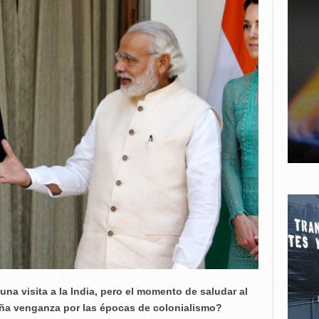
na visita a la India, pero el momento de saludar al
eña venganza por las épocas de colonialismo?