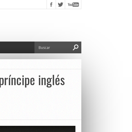
príncipe inglés