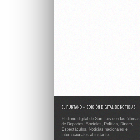
EL PUNTANO – EDICIÓN DIGITAL DE NOTICIAS
El diario digital de San Luis con las últimas
de Deportes, Sociales, Política, Dinero,
Espectáculos. Noticias nacionales e
internacionales al instante.