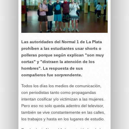
Las autoridades del Normal 1 de La Plata
prohíben a las estudiantes usar shorts o
polleras porque según explican "son muy
cortas" y "distraen la atención de los
hombres". La respuesta de sus
compañeros fue sorprendente.
Todos los días los medios de comunicación,
con periodistas tanto como propagandas
intentan cosificar y/o victimizan a las mujeres.
Pero eso no solo queda adentro del televisor,
también se vive constantemente en las calles,
los trabajos y hasta en los lugares de estudio.