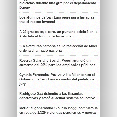
bicicletas durante una gira por el departamento
Dupuy
Los alumnos de San Luis regresan a las aulas
tras el receso invernal
A 22 grados bajo cero, un puntano celebró en la
Antártida el triunfo de Argentina
Sin aventuras personales: la reelección de Milei
ordena el armado nacional
Reserva Salarial y Social: Poggi anunció un
aumento del 20% para los empleados públicos
Cynthia Fernández Paz volvió a fallar contra el
Gobierno de San Luis en medio del pedido de
jury
Rodríguez Saá defendió a las Escuelas
generativas y atacó al actual sistema educativo
Merlo: el gobernador Claudio Poggi completó la
entrega de 1.529 viviendas pendientes y nuevas