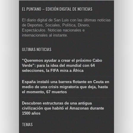
EL PUNTANO – EDICIÓN DIGITAL DE NOTICIAS
El diario digital de San Luis con las últimas noticias
de Deportes, Sociales, Política, Dinero,
Espectáculos. Noticias nacionales e
internacionales al instante.
ULTIMAS NOTICIAS
“Queremos ayudar a crear el próximo Cabo
Verde”: para la idea del mundial con 64
selecciones, la FIFA mira a África
España instaló una barrera flotante en Ceuta en
medio de una crisis migratoria que deja, hasta
el momento, 67 muertos
Descubren estructuras de una antigua
civilización que habitó el Amazonas durante
1500 años
TEMAS