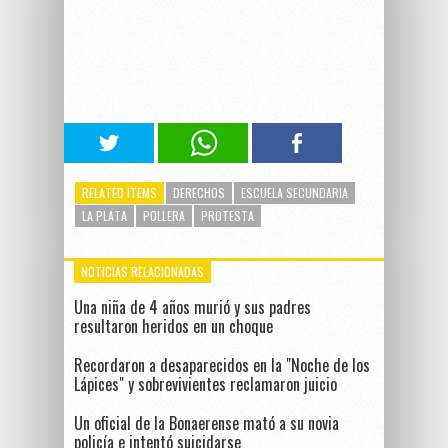
RELATED ITEMS
DERECHOS
ESCUELA SECUNDARIA
LA PLATA
POLLERA
PROTESTA
NOTICIAS RELACIONADAS
Una niña de 4 años murió y sus padres
resultaron heridos en un choque
Recordaron a desaparecidos en la "Noche de los
Lápices" y sobrevivientes reclamaron juicio
Un oficial de la Bonaerense mató a su novia
policía e intentó suicidarse