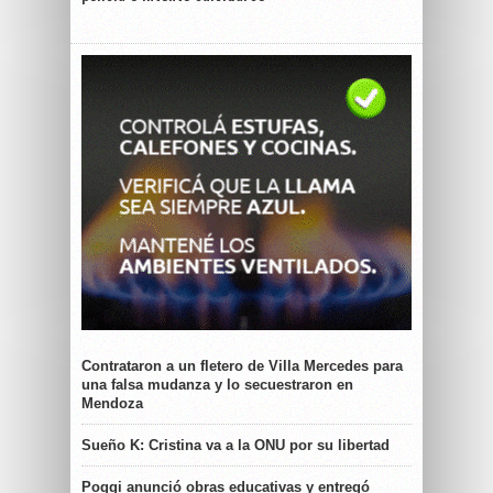
Contrataron a un fletero de Villa Mercedes para
una falsa mudanza y lo secuestraron en
Mendoza
Sueño K: Cristina va a la ONU por su libertad
Poggi anunció obras educativas y entregó