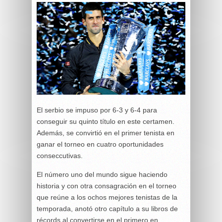
El serbio se impuso por 6-3 y 6-4 para
conseguir su quinto título en este certamen.
Además, se convirtió en el primer tenista en
ganar el torneo en cuatro oportunidades
conseccutivas.
El número uno del mundo sigue haciendo
historia y con otra consagración en el torneo
que reúne a los ochos mejores tenistas de la
temporada, anotó otro capítulo a su libros de
récords al convertirse en el primero en