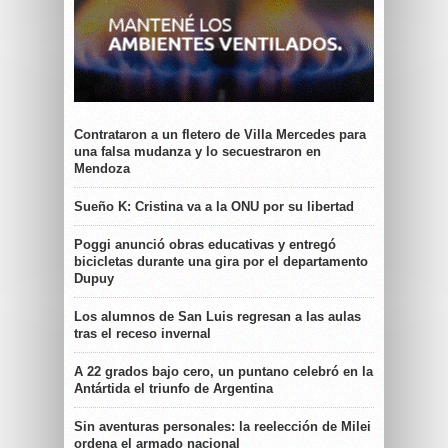
Contrataron a un fletero de Villa Mercedes para
una falsa mudanza y lo secuestraron en
Mendoza
Sueño K: Cristina va a la ONU por su libertad
Poggi anunció obras educativas y entregó
bicicletas durante una gira por el departamento
Dupuy
Los alumnos de San Luis regresan a las aulas
tras el receso invernal
A 22 grados bajo cero, un puntano celebró en la
Antártida el triunfo de Argentina
Sin aventuras personales: la reelección de Milei
ordena el armado nacional