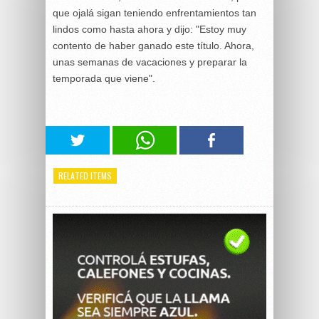
que ojalá sigan teniendo enfrentamientos tan
lindos como hasta ahora y dijo: "Estoy muy
contento de haber ganado este título. Ahora,
unas semanas de vacaciones y preparar la
temporada que viene".
RELATED ITEMS