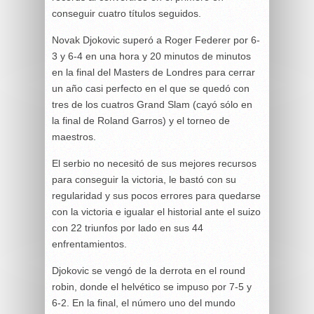
conseguir cuatro títulos seguidos.
Novak Djokovic superó a Roger Federer por 6-
3 y 6-4 en una hora y 20 minutos de minutos
en la final del Masters de Londres para cerrar
un año casi perfecto en el que se quedó con
tres de los cuatros Grand Slam (cayó sólo en
la final de Roland Garros) y el torneo de
maestros.
El serbio no necesitó de sus mejores recursos
para conseguir la victoria, le bastó con su
regularidad y sus pocos errores para quedarse
con la victoria e igualar el historial ante el suizo
con 22 triunfos por lado en sus 44
enfrentamientos.
Djokovic se vengó de la derrota en el round
robin, donde el helvético se impuso por 7-5 y
6-2. En la final, el número uno del mundo