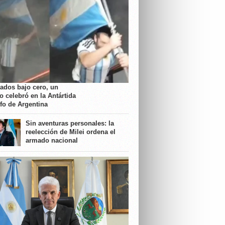
rados bajo cero, un
o celebró en la Antártida
nfo de Argentina
Sin aventuras personales: la
reelección de Milei ordena el
armado nacional