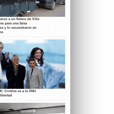
aron a un fletero de Villa
es para una falsa
a y lo secuestraron en
za
K: Cristina va a la ONU
libertad