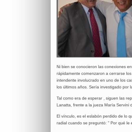
Ni bien se conocieron las conexiones en
rápidamente comenzaron a cerrarse los c
intendente involucrado en uno de los ca
los últimos años. Sería investigado por la
Tal como era de esperar , siguen las rep
Lanatta, frente a la jueza María Servin
El vínculo, es el eslabón perdido de lo
radial cuando se preguntó: " Por qué le