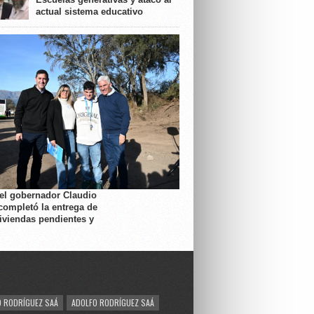
actual sistema educativo
 el gobernador Claudio
completó la entrega de
viviendas pendientes y
 RODRÍGUEZ SAÁ
ADOLFO RODRÍGUEZ SAÁ