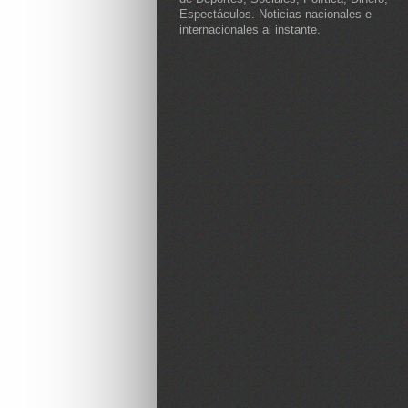
Espectáculos. Noticias nacionales e
internacionales al instante.