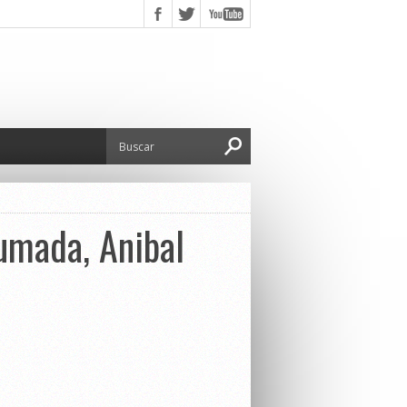
umada, Anibal