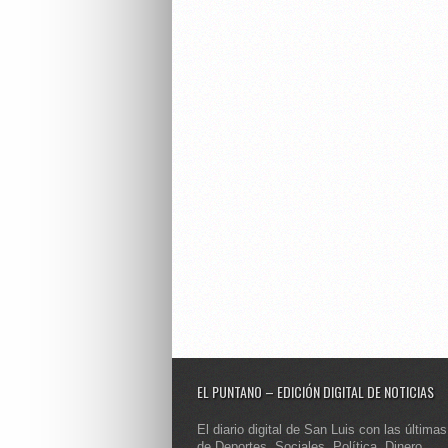
EL PUNTANO – EDICIÓN DIGITAL DE NOTICIAS
El diario digital de San Luis con las últimas
de Deportes, Sociales, Política, Dinero,