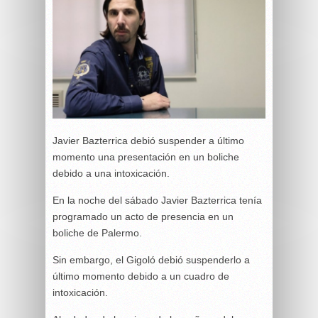
Javier Bazterrica debió suspender a último
momento una presentación en un boliche
debido a una intoxicación.
En la noche del sábado Javier Bazterrica tenía
programado un acto de presencia en un
boliche de Palermo.
Sin embargo, el Gigoló debió suspenderlo a
último momento debido a un cuadro de
intoxicación.