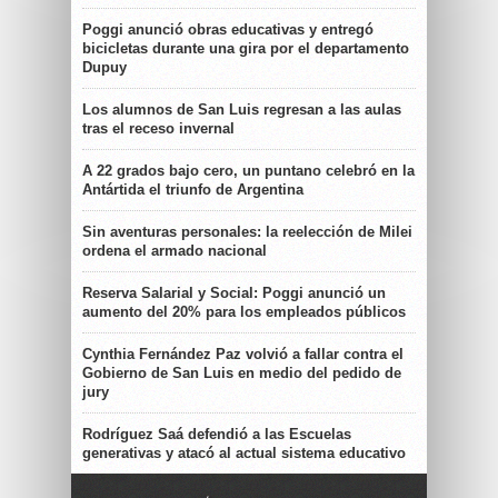
Poggi anunció obras educativas y entregó
bicicletas durante una gira por el departamento
Dupuy
Los alumnos de San Luis regresan a las aulas
tras el receso invernal
A 22 grados bajo cero, un puntano celebró en la
Antártida el triunfo de Argentina
Sin aventuras personales: la reelección de Milei
ordena el armado nacional
Reserva Salarial y Social: Poggi anunció un
aumento del 20% para los empleados públicos
Cynthia Fernández Paz volvió a fallar contra el
Gobierno de San Luis en medio del pedido de
jury
Rodríguez Saá defendió a las Escuelas
generativas y atacó al actual sistema educativo