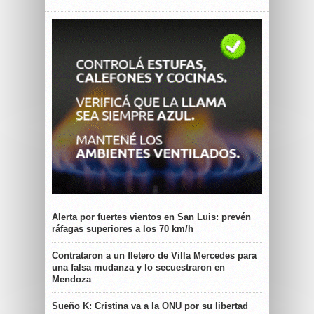
Alerta por fuertes vientos en San Luis: prevén
ráfagas superiores a los 70 km/h
Contrataron a un fletero de Villa Mercedes para
una falsa mudanza y lo secuestraron en
Mendoza
Sueño K: Cristina va a la ONU por su libertad