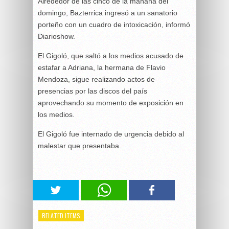
Alrededor de las cinco de la mañana del
domingo, Bazterrica ingresó a un sanatorio
porteño con un cuadro de intoxicación, informó
Diarioshow.
El Gigoló, que saltó a los medios acusado de
estafar a Adriana, la hermana de Flavio
Mendoza, sigue realizando actos de
presencias por las discos del país
aprovechando su momento de exposición en
los medios.
El Gigoló fue internado de urgencia debido al
malestar que presentaba.
RELATED ITEMS