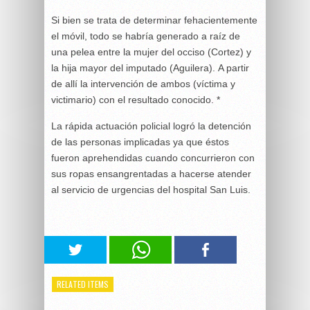
Si bien se trata de determinar fehacientemente
el móvil, todo se habría generado a raíz de
una pelea entre la mujer del occiso (Cortez) y
la hija mayor del imputado (Aguilera). A partir
de allí la intervención de ambos (víctima y
victimario) con el resultado conocido. *
La rápida actuación policial logró la detención
de las personas implicadas ya que éstos
fueron aprehendidas cuando concurrieron con
sus ropas ensangrentadas a hacerse atender
al servicio de urgencias del hospital San Luis.
RELATED ITEMS