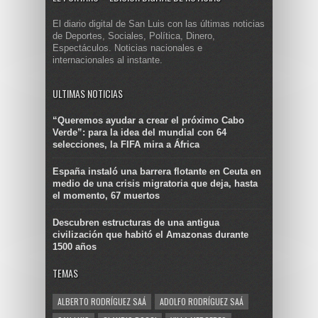
El diario digital de San Luis con las últimas noticias
de Deportes, Sociales, Política, Dinero,
Espectáculos. Noticias nacionales e
internacionales al instante.
ULTIMAS NOTICIAS
“Queremos ayudar a crear el próximo Cabo
Verde”: para la idea del mundial con 64
selecciones, la FIFA mira a África
España instaló una barrera flotante en Ceuta en
medio de una crisis migratoria que deja, hasta
el momento, 67 muertos
Descubren estructuras de una antigua
civilización que habitó el Amazonas durante
1500 años
TEMAS
ALBERTO RODRÍGUEZ SAÁ
ADOLFO RODRÍGUEZ SAÁ