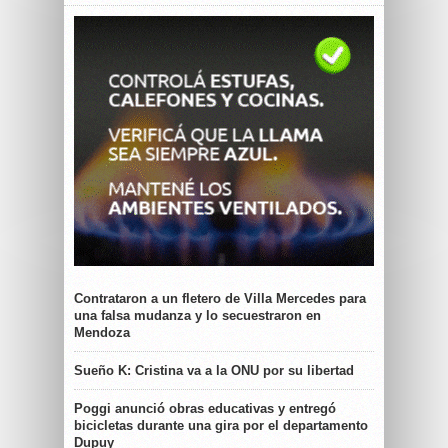
Contrataron a un fletero de Villa Mercedes para
una falsa mudanza y lo secuestraron en
Mendoza
Sueño K: Cristina va a la ONU por su libertad
Poggi anunció obras educativas y entregó
bicicletas durante una gira por el departamento
Dupuy