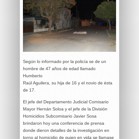
Según lo informado por la policía se de un
hombre de 47 años de edad llamado
Humberto
Raúl Aguilera, su hija de 16 y el novio de ésta
de 17.
El jefe del Departamento Judicial Comisario
Mayor Hernán Soloa y el jefe de la División
Homicidios Subcomisario Javier Sosa
brindaron hoy una conferencia de prensa
donde dieron detalles de la investigación en
torno al homicidio de quien en vida se llamase