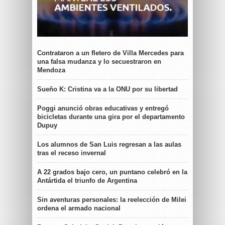
Contrataron a un fletero de Villa Mercedes para
una falsa mudanza y lo secuestraron en
Mendoza
Sueño K: Cristina va a la ONU por su libertad
Poggi anunció obras educativas y entregó
bicicletas durante una gira por el departamento
Dupuy
Los alumnos de San Luis regresan a las aulas
tras el receso invernal
A 22 grados bajo cero, un puntano celebró en la
Antártida el triunfo de Argentina
Sin aventuras personales: la reelección de Milei
ordena el armado nacional