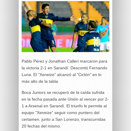
Pablo Pérez y Jonathan Calleri marcaron para
la victoria 2-1 en Sarandí. Descontó Fernando
Luna. El "Xeneize" alcanzó al "Ciclón" en lo
más alto de la tabla.
Boca Juniors se recuperó de la caída sufrida
en la fecha pasada ante Unión al vencer por 2-
1 a Arsenal en Sarandí. El triunfo le permite al
equipo "Xeneize" seguir como puntero del
certamen, junto a San Lorenzo, transcurridas
20 fechas del mismo.