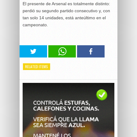
El presente de Arsenal es totalmente distinto:
perdió su segundo partido consecutivo y, con
tan solo 14 unidades, está anteúltimo en el
campeonato.
RELATED ITEMS