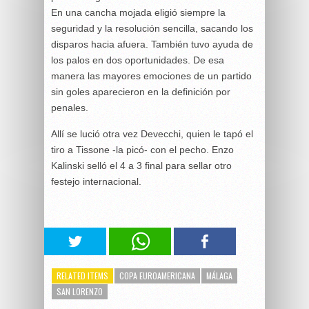
En una cancha mojada eligió siempre la
seguridad y la resolución sencilla, sacando los
disparos hacia afuera. También tuvo ayuda de
los palos en dos oportunidades. De esa
manera las mayores emociones de un partido
sin goles aparecieron en la definición por
penales.
Allí se lució otra vez Devecchi, quien le tapó el
tiro a Tissone -la picó- con el pecho. Enzo
Kalinski selló el 4 a 3 final para sellar otro
festejo internacional.
RELATED ITEMS
COPA EUROAMERICANA
MÁLAGA
SAN LORENZO