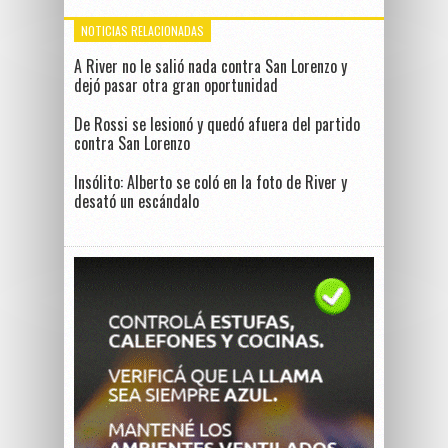
NOTICIAS RELACIONADAS
A River no le salió nada contra San Lorenzo y
dejó pasar otra gran oportunidad
De Rossi se lesionó y quedó afuera del partido
contra San Lorenzo
Insólito: Alberto se coló en la foto de River y
desató un escándalo