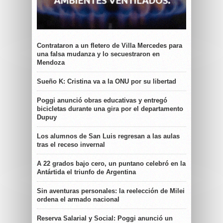
Contrataron a un fletero de Villa Mercedes para
una falsa mudanza y lo secuestraron en
Mendoza
Sueño K: Cristina va a la ONU por su libertad
Poggi anunció obras educativas y entregó
bicicletas durante una gira por el departamento
Dupuy
Los alumnos de San Luis regresan a las aulas
tras el receso invernal
A 22 grados bajo cero, un puntano celebró en la
Antártida el triunfo de Argentina
Sin aventuras personales: la reelección de Milei
ordena el armado nacional
Reserva Salarial y Social: Poggi anunció un