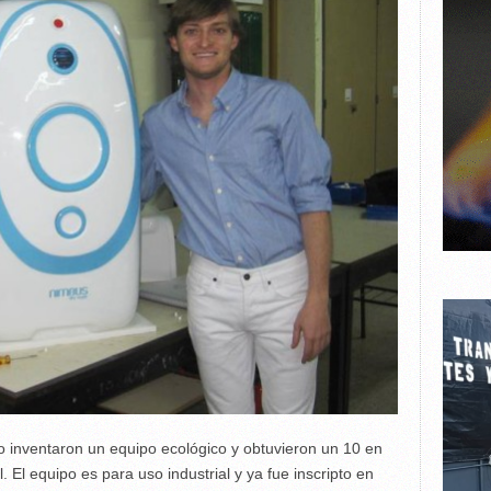
o inventaron un equipo ecológico y obtuvieron un 10 en
l. El equipo es para uso industrial y ya fue inscripto en