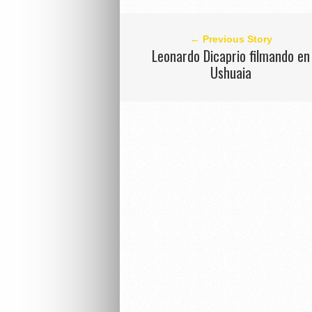
← Previous Story
Leonardo Dicaprio filmando en
Ushuaia