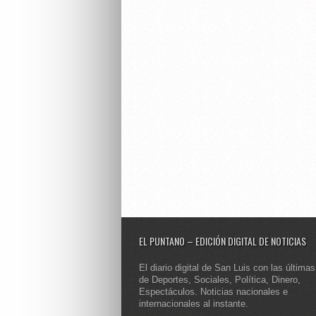
EL PUNTANO – EDICIÓN DIGITAL DE NOTICIAS
El diario digital de San Luis con las últimas
de Deportes, Sociales, Política, Dinero,
Espectáculos. Noticias nacionales e
internacionales al instante.