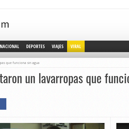
NACIONAL
DEPORTES
VIAJES
VIRAL
pas que funciona sin agua
taron un lavarropas que funci