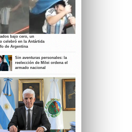
rados bajo cero, un
o celebró en la Antártida
nfo de Argentina
Sin aventuras personales: la
reelección de Milei ordena el
armado nacional