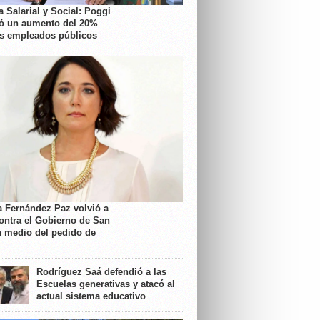
 Salarial y Social: Poggi
ó un aumento del 20%
os empleados públicos
a Fernández Paz volvió a
contra el Gobierno de San
n medio del pedido de
Rodríguez Saá defendió a las
Escuelas generativas y atacó al
actual sistema educativo