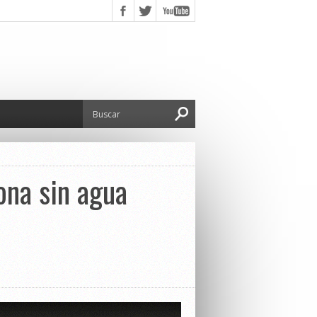
ona sin agua