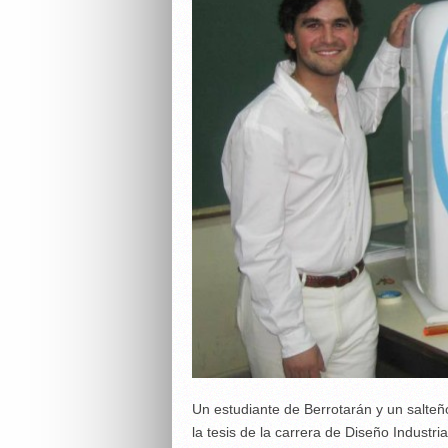
Un estudiante de Berrotarán y un salteñ
la tesis de la carrera de Diseño Industria