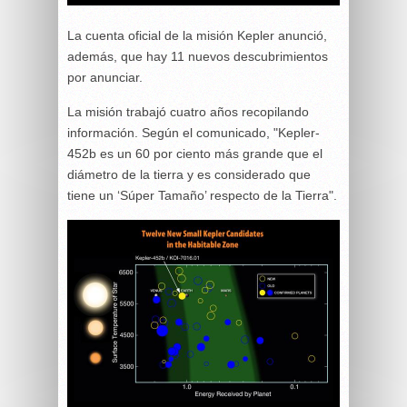
La cuenta oficial de la misión Kepler anunció,
además, que hay 11 nuevos descubrimientos
por anunciar.
La misión trabajó cuatro años recopilando
información. Según el comunicado, "Kepler-
452b es un 60 por ciento más grande que el
diámetro de la tierra y es considerado que
tiene un ‘Súper Tamaño’ respecto de la Tierra".