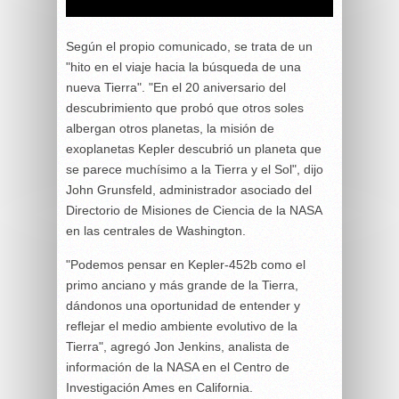
Según el propio comunicado, se trata de un
"hito en el viaje hacia la búsqueda de una
nueva Tierra". "En el 20 aniversario del
descubrimiento que probó que otros soles
albergan otros planetas, la misión de
exoplanetas Kepler descubrió un planeta que
se parece muchísimo a la Tierra y el Sol", dijo
John Grunsfeld, administrador asociado del
Directorio de Misiones de Ciencia de la NASA
en las centrales de Washington.
"Podemos pensar en Kepler-452b como el
primo anciano y más grande de la Tierra,
dándonos una oportunidad de entender y
reflejar el medio ambiente evolutivo de la
Tierra", agregó Jon Jenkins, analista de
información de la NASA en el Centro de
Investigación Ames en California.