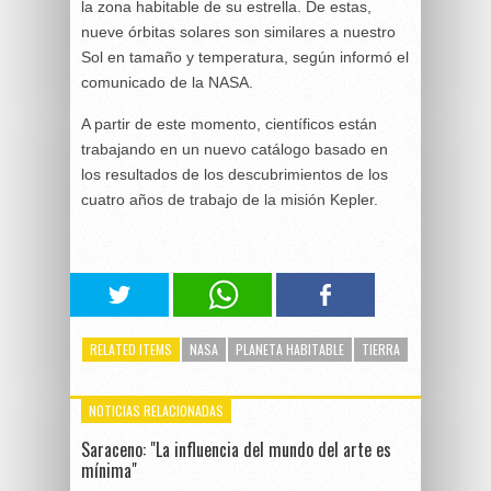
la zona habitable de su estrella. De estas,
nueve órbitas solares son similares a nuestro
Sol en tamaño y temperatura, según informó el
comunicado de la NASA.
A partir de este momento, científicos están
trabajando en un nuevo catálogo basado en
los resultados de los descubrimientos de los
cuatro años de trabajo de la misión Kepler.
RELATED ITEMS
NASA
PLANETA HABITABLE
TIERRA
NOTICIAS RELACIONADAS
Saraceno: "La influencia del mundo del arte es
mínima"