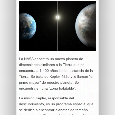
La NASA encontró un nuevo planeta de
dimensiones similares a la Tierra que se
encuentra a 1.400 años luz de distancia de la
Tierra. Se trata de Kepler-452b y lo llaman "el
primo mayor" de nuestro planeta. Se
encuentra en una "zona habitable".
La misión Kepler, responsable del
descubrimiento, es un programa espacial que
se dedica a encontrar planetas de tamaño