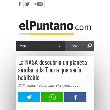
La NASA descubrió un planeta
similar a la Tierra que sería
habitable
El Puntano - Publicado el 23 julio, 2015