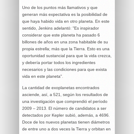
Uno de los puntos más llamativos y que
generan más expectativa es la posibilidad de
que haya habido vida en otro planeta. En este
sentido, Jenkins adelantó: "Es inspirador
considerar que este planeta ha pasado 6
billones de años en una zona habitable de su
propia estrella; más que la Tierra. Esto es una
oportunidad sustancial para que la vida crezca,
y debería portar todos los ingredientes
necesarios y las condiciones para que exista
vida en este planeta".
La cantidad de exoplanetas encontrados
asciende, así, a 521, según los resultados de
una investigación que comprendió el período
2009 – 2013. El número de candidatos a ser
detectados por Kepler subió, además, a 4696.
Doce de los nuevos planetas tienen diámetros
de entre uno a dos veces la Tierra y orbitan en