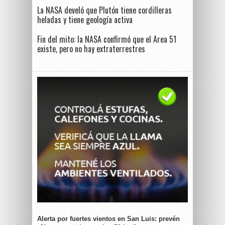
La NASA develó que Plutón tiene cordilleras
heladas y tiene geología activa
Fin del mito: la NASA confirmó que el Area 51
existe, pero no hay extraterrestres
Alerta por fuertes vientos en San Luis: prevén