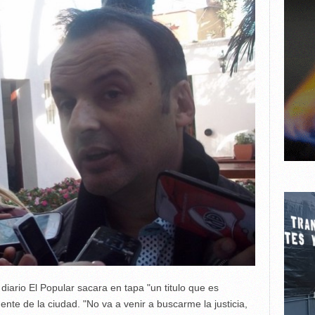
diario El Popular sacara en tapa "un titulo que es
ente de la ciudad. "No va a venir a buscarme la justicia,