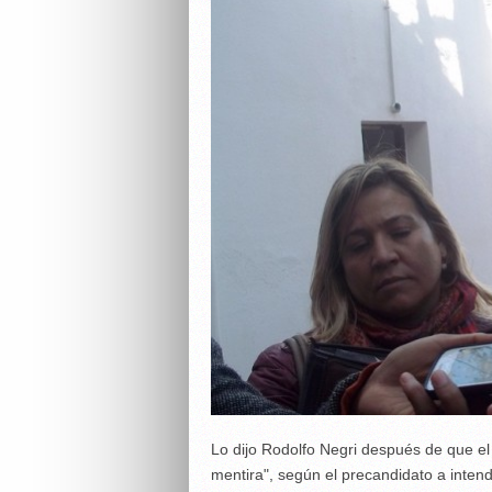
Lo dijo Rodolfo Negri después de que el 
mentira", según el precandidato a intend