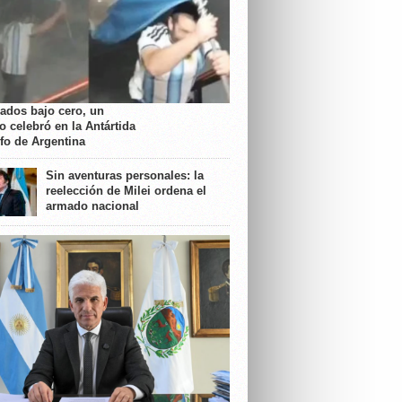
rados bajo cero, un
o celebró en la Antártida
nfo de Argentina
Sin aventuras personales: la
reelección de Milei ordena el
armado nacional