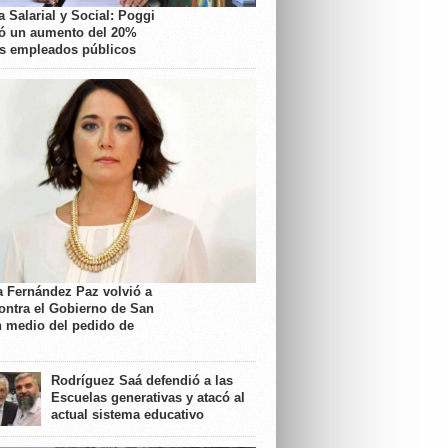
 Salarial y Social: Poggi
ó un aumento del 20%
os empleados públicos
a Fernández Paz volvió a
contra el Gobierno de San
n medio del pedido de
Rodríguez Saá defendió a las
Escuelas generativas y atacó al
actual sistema educativo