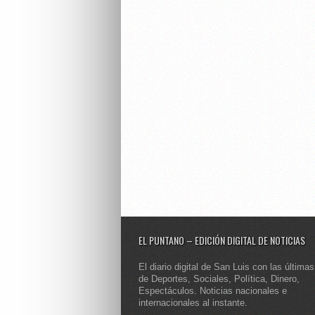
EL PUNTANO – EDICIÓN DIGITAL DE NOTICIAS
El diario digital de San Luis con las últimas
de Deportes, Sociales, Política, Dinero,
Espectáculos. Noticias nacionales e
internacionales al instante.