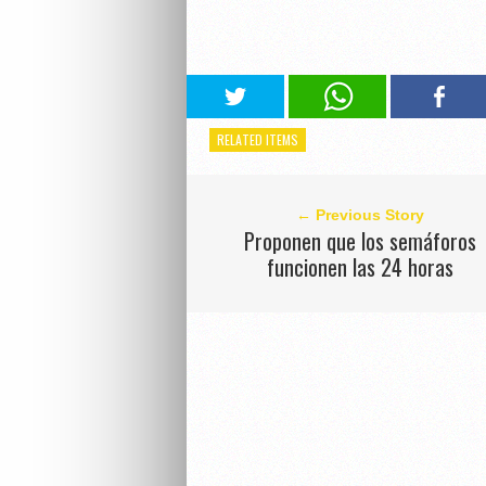
RELATED ITEMS
← Previous Story
Proponen que los semáforos
funcionen las 24 horas