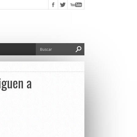
iguen a