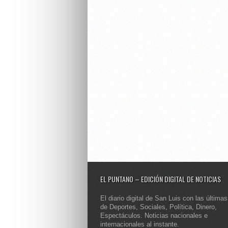
EL PUNTANO – EDICIÓN DIGITAL DE NOTICIAS
El diario digital de San Luis con las últimas
de Deportes, Sociales, Política, Dinero,
Espectáculos. Noticias nacionales e
internacionales al instante.