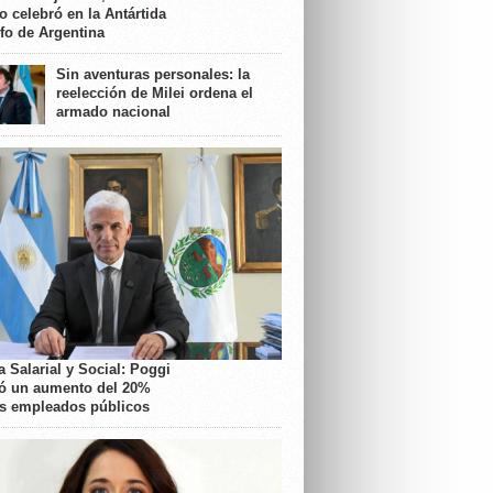
o celebró en la Antártida
nfo de Argentina
Sin aventuras personales: la
reelección de Milei ordena el
armado nacional
 Salarial y Social: Poggi
ó un aumento del 20%
os empleados públicos