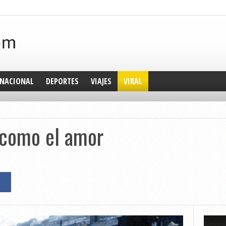
NACIONAL
DEPORTES
VIAJES
VIRAL
 como el amor