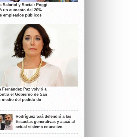
 Salarial y Social: Poggi
ó un aumento del 20%
os empleados públicos
a Fernández Paz volvió a
contra el Gobierno de San
n medio del pedido de
Rodríguez Saá defendió a las
Escuelas generativas y atacó al
actual sistema educativo