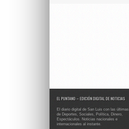
EL PUNTANO – EDICIÓN DIGITAL DE NOTICIAS
El diario digital de San Luis con las últimas
de Deportes, Sociales, Política, Dinero,
Espectáculos. Noticias nacionales e
internacionales al instante.