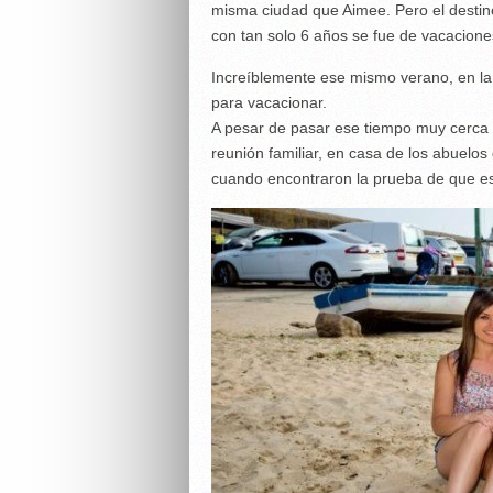
misma ciudad que Aimee. Pero el destin
con tan solo 6 años se fue de vacacione
Increíblemente ese mismo verano, en la 
para vacacionar.
A pesar de pasar ese tiempo muy cerca 
reunión familiar, en casa de los abuelos 
cuando encontraron la prueba de que e