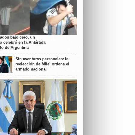
rados bajo cero, un
o celebró en la Antártida
nfo de Argentina
Sin aventuras personales: la
reelección de Milei ordena el
armado nacional