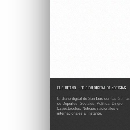
EL PUNTANO – EDICIÓN DIGITAL DE NOTICIAS
El diario digital de San Luis con las últimas
de Deportes, Sociales, Política, Dinero,
Espectáculos. Noticias nacionales e
internacionales al instante.