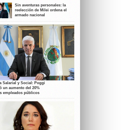
Sin aventuras personales: la
reelección de Milei ordena el
armado nacional
 Salarial y Social: Poggi
ó un aumento del 20%
os empleados públicos