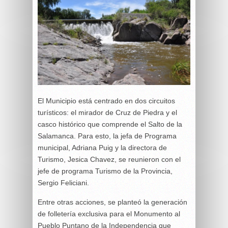
El Municipio está centrado en dos circuitos
turísticos: el mirador de Cruz de Piedra y el
casco histórico que comprende el Salto de la
Salamanca. Para esto, la jefa de Programa
municipal, Adriana Puig y la directora de
Turismo, Jesica Chavez, se reunieron con el
jefe de programa Turismo de la Provincia,
Sergio Feliciani.
Entre otras acciones, se planteó la generación
de folletería exclusiva para el Monumento al
Pueblo Puntano de la Independencia que