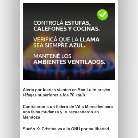
Alerta por fuertes vientos en San Luis: prevén
ráfagas superiores a los 70 km/h
Contrataron a un fletero de Villa Mercedes para
una falsa mudanza y lo secuestraron en
Mendoza
Sueño K: Cristina va a la ONU por su libertad