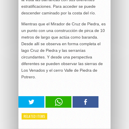
estratificaciones. Para acceder se puede
descender caminado por la costa del río.
Mientras que el Mirador de Cruz de Piedra, es
un punto con una construcción de pirca de 10
metros de largo que actúa como baranda.
Desde allí se observa en forma completa el
lago Cruz de Piedra y las serranías
circundantes. Y desde una perspectiva
diferentes se pueden observar las sierras de
Los Venados y el cerro Valle de Piedra de
Potrero.
RELATED ITEMS