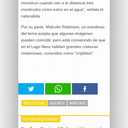
monstruo cuando ven a la distancia tres
montículos como estos en el agua”
, señala el
naturalista.
Por su parte, Malcolm Robinson, un estudioso
del tema acepta que algunas imágenes
pueden coincidir, pero está convencido de que
en el Lago Ness habitan grandes criaturas
misteriosas, conocidos como "críptidos".
RELATED ITEMS
LAGO NESS
MONSTRUO
NOTICIAS RELACIONADAS