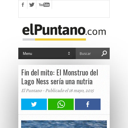
Fin del mito: El Monstruo del
Lago Ness sería una nutria
El Puntano - Publicado el 18 mayo, 2015