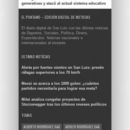
generativas y atacó al actual sistema educativo
EL PUNTANO – EDICIÓN DIGITAL DE NOTICIAS
El diario digital de San Luis con las últimas noticias
de Deportes, Sociales, Política, Dinero,
Espectáculos. Noticias nacionales e
internacionales al instante.
ULTIMAS NOTICIAS
Alerta por fuertes vientos en San Luis: prevén
ráfagas superiores a los 70 km/h
Messi se acerca a los 1000 goles: ¿cuántos
partidos necesitaría para lograr esa meta?
Milei analiza congelar proyectos de
Sturzenegger tras los últimos reveses políticos
TEMAS
ALBERTO RODRÍGUEZ SAÁ
ADOLFO RODRÍGUEZ SAÁ