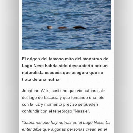
El origen del famoso mito del monstruo del
Lago Ness habría sido descubierto por un
naturalista escocés que asegura que se
trata de una nutria.
Jonathan Wills, sostiene que vio nutrias salir
del lago de Escocia y que tomando una foto
con la luz y momento preciso se pueden
confundir con el tenebroso "Nessie".
“Sabemos que hay nutrias en el Lago Ness. Es
entendible que algunas personas crean en el