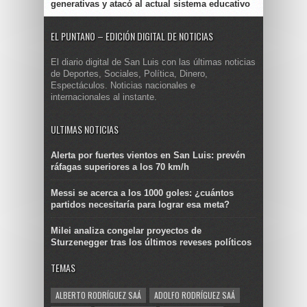
generativas y atacó al actual sistema educativo
EL PUNTANO – EDICIÓN DIGITAL DE NOTICIAS
El diario digital de San Luis con las últimas noticias
de Deportes, Sociales, Política, Dinero,
Espectáculos. Noticias nacionales e
internacionales al instante.
ULTIMAS NOTICIAS
Alerta por fuertes vientos en San Luis: prevén
ráfagas superiores a los 70 km/h
Messi se acerca a los 1000 goles: ¿cuántos
partidos necesitaría para lograr esa meta?
Milei analiza congelar proyectos de
Sturzenegger tras los últimos reveses políticos
TEMAS
ALBERTO RODRÍGUEZ SAÁ
ADOLFO RODRÍGUEZ SAÁ