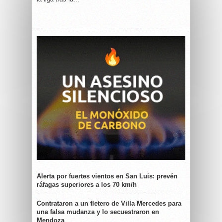
Alerta por fuertes vientos en San Luis: prevén
ráfagas superiores a los 70 km/h
Contrataron a un fletero de Villa Mercedes para
una falsa mudanza y lo secuestraron en
Mendoza