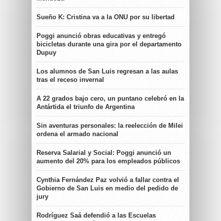
Sueño K: Cristina va a la ONU por su libertad
Poggi anunció obras educativas y entregó
bicicletas durante una gira por el departamento
Dupuy
Los alumnos de San Luis regresan a las aulas
tras el receso invernal
A 22 grados bajo cero, un puntano celebró en la
Antártida el triunfo de Argentina
Sin aventuras personales: la reelección de Milei
ordena el armado nacional
Reserva Salarial y Social: Poggi anunció un
aumento del 20% para los empleados públicos
Cynthia Fernández Paz volvió a fallar contra el
Gobierno de San Luis en medio del pedido de
jury
Rodríguez Saá defendió a las Escuelas