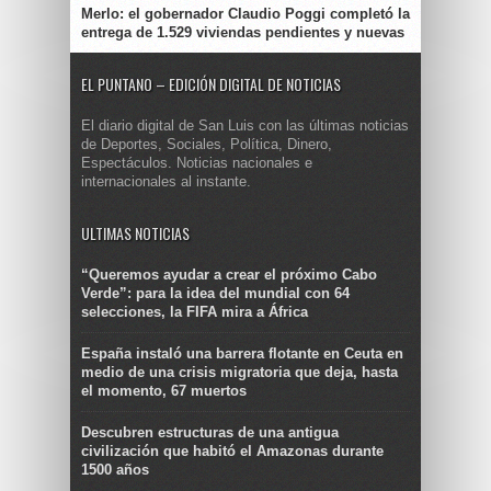
Merlo: el gobernador Claudio Poggi completó la
entrega de 1.529 viviendas pendientes y nuevas
EL PUNTANO – EDICIÓN DIGITAL DE NOTICIAS
El diario digital de San Luis con las últimas noticias
de Deportes, Sociales, Política, Dinero,
Espectáculos. Noticias nacionales e
internacionales al instante.
ULTIMAS NOTICIAS
“Queremos ayudar a crear el próximo Cabo
Verde”: para la idea del mundial con 64
selecciones, la FIFA mira a África
España instaló una barrera flotante en Ceuta en
medio de una crisis migratoria que deja, hasta
el momento, 67 muertos
Descubren estructuras de una antigua
civilización que habitó el Amazonas durante
1500 años