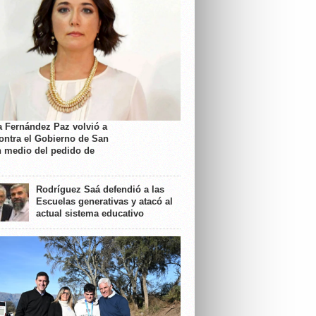
a Fernández Paz volvió a
contra el Gobierno de San
n medio del pedido de
Rodríguez Saá defendió a las
Escuelas generativas y atacó al
actual sistema educativo