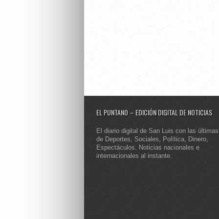
EL PUNTANO – EDICIÓN DIGITAL DE NOTICIAS
El diario digital de San Luis con las últimas
de Deportes, Sociales, Política, Dinero,
Espectáculos. Noticias nacionales e
internacionales al instante.