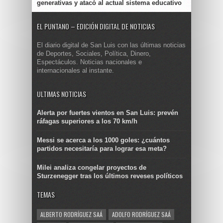
generativas y atacó al actual sistema educativo
EL PUNTANO – EDICIÓN DIGITAL DE NOTICIAS
El diario digital de San Luis con las últimas noticias
de Deportes, Sociales, Política, Dinero,
Espectáculos. Noticias nacionales e
internacionales al instante.
ULTIMAS NOTICIAS
Alerta por fuertes vientos en San Luis: prevén
ráfagas superiores a los 70 km/h
Messi se acerca a los 1000 goles: ¿cuántos
partidos necesitaría para lograr esa meta?
Milei analiza congelar proyectos de
Sturzenegger tras los últimos reveses políticos
TEMAS
ALBERTO RODRÍGUEZ SAÁ
ADOLFO RODRÍGUEZ SAÁ