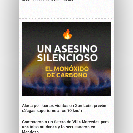
Alerta por fuertes vientos en San Luis: prevén
ráfagas superiores a los 70 km/h
Contrataron a un fletero de Villa Mercedes para
una falsa mudanza y lo secuestraron en
Mendoza