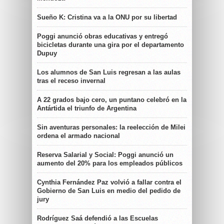
Sueño K: Cristina va a la ONU por su libertad
Poggi anunció obras educativas y entregó
bicicletas durante una gira por el departamento
Dupuy
Los alumnos de San Luis regresan a las aulas
tras el receso invernal
A 22 grados bajo cero, un puntano celebró en la
Antártida el triunfo de Argentina
Sin aventuras personales: la reelección de Milei
ordena el armado nacional
Reserva Salarial y Social: Poggi anunció un
aumento del 20% para los empleados públicos
Cynthia Fernández Paz volvió a fallar contra el
Gobierno de San Luis en medio del pedido de
jury
Rodríguez Saá defendió a las Escuelas