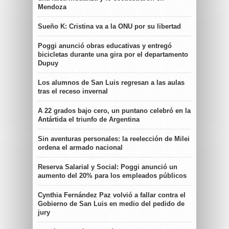
Mendoza
Sueño K: Cristina va a la ONU por su libertad
Poggi anunció obras educativas y entregó
bicicletas durante una gira por el departamento
Dupuy
Los alumnos de San Luis regresan a las aulas
tras el receso invernal
A 22 grados bajo cero, un puntano celebró en la
Antártida el triunfo de Argentina
Sin aventuras personales: la reelección de Milei
ordena el armado nacional
Reserva Salarial y Social: Poggi anunció un
aumento del 20% para los empleados públicos
Cynthia Fernández Paz volvió a fallar contra el
Gobierno de San Luis en medio del pedido de
jury