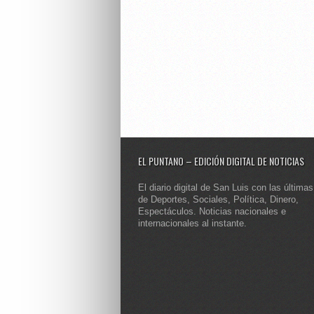
EL PUNTANO – EDICIÓN DIGITAL DE NOTICIAS
El diario digital de San Luis con las últimas
de Deportes, Sociales, Política, Dinero,
Espectáculos. Noticias nacionales e
internacionales al instante.