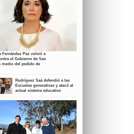
a Fernández Paz volvió a
contra el Gobierno de San
n medio del pedido de
Rodríguez Saá defendió a las
Escuelas generativas y atacó al
actual sistema educativo