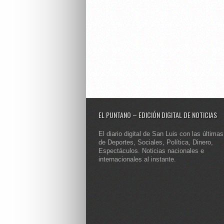
EL PUNTANO – EDICIÓN DIGITAL DE NOTICIAS
El diario digital de San Luis con las últimas
de Deportes, Sociales, Política, Dinero,
Espectáculos. Noticias nacionales e
internacionales al instante.