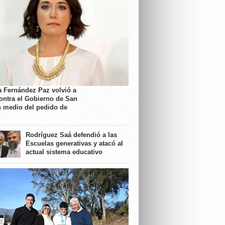
a Fernández Paz volvió a
contra el Gobierno de San
n medio del pedido de
Rodríguez Saá defendió a las
Escuelas generativas y atacó al
actual sistema educativo