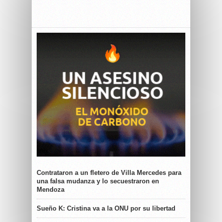
Contrataron a un fletero de Villa Mercedes para
una falsa mudanza y lo secuestraron en
Mendoza
Sueño K: Cristina va a la ONU por su libertad