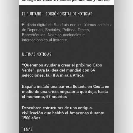
EL PUNTANO – EDICIÓN DIGITAL DE NOTICIAS
El diario digital de San Luis con las últimas noticias
de Deportes, Sociales, Política, Dinero,
Espectáculos. Noticias nacionales e
internacionales al instante.
ULTIMAS NOTICIAS
“Queremos ayudar a crear el próximo Cabo
Verde”: para la idea del mundial con 64
selecciones, la FIFA mira a África
España instaló una barrera flotante en Ceuta en
medio de una crisis migratoria que deja, hasta
el momento, 67 muertos
Descubren estructuras de una antigua
civilización que habitó el Amazonas durante
1500 años
TEMAS