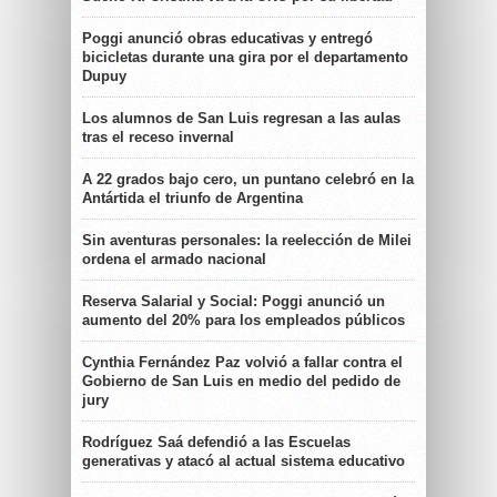
Poggi anunció obras educativas y entregó
bicicletas durante una gira por el departamento
Dupuy
Los alumnos de San Luis regresan a las aulas
tras el receso invernal
A 22 grados bajo cero, un puntano celebró en la
Antártida el triunfo de Argentina
Sin aventuras personales: la reelección de Milei
ordena el armado nacional
Reserva Salarial y Social: Poggi anunció un
aumento del 20% para los empleados públicos
Cynthia Fernández Paz volvió a fallar contra el
Gobierno de San Luis en medio del pedido de
jury
Rodríguez Saá defendió a las Escuelas
generativas y atacó al actual sistema educativo