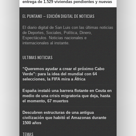
entrega de 1.529 viviendas pendientes y nuevas
EL PUNTANO – EDICIÓN DIGITAL DE NOTICIAS
El diario digital de San Luis con las últimas noticias
de Deportes, Sociales, Política, Dinero,
Espectáculos. Noticias nacionales e
internacionales al instante.
ULTIMAS NOTICIAS
“Queremos ayudar a crear el próximo Cabo
Verde”: para la idea del mundial con 64
selecciones, la FIFA mira a África
España instaló una barrera flotante en Ceuta en
medio de una crisis migratoria que deja, hasta
el momento, 67 muertos
Descubren estructuras de una antigua
civilización que habitó el Amazonas durante
1500 años
TEMAS