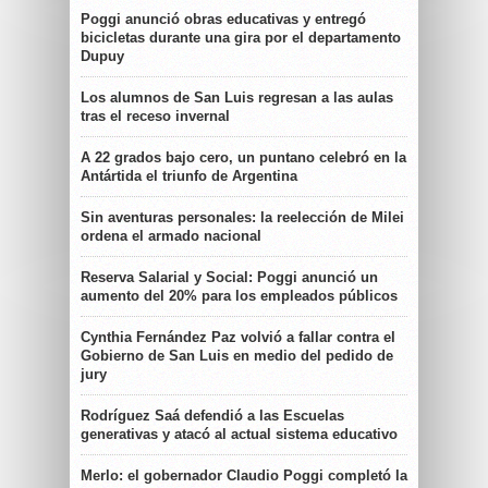
Poggi anunció obras educativas y entregó
bicicletas durante una gira por el departamento
Dupuy
Los alumnos de San Luis regresan a las aulas
tras el receso invernal
A 22 grados bajo cero, un puntano celebró en la
Antártida el triunfo de Argentina
Sin aventuras personales: la reelección de Milei
ordena el armado nacional
Reserva Salarial y Social: Poggi anunció un
aumento del 20% para los empleados públicos
Cynthia Fernández Paz volvió a fallar contra el
Gobierno de San Luis en medio del pedido de
jury
Rodríguez Saá defendió a las Escuelas
generativas y atacó al actual sistema educativo
Merlo: el gobernador Claudio Poggi completó la