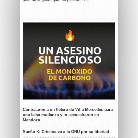
Contrataron a un fletero de Villa Mercedes para
una falsa mudanza y lo secuestraron en
Mendoza
Sueño K: Cristina va a la ONU por su libertad