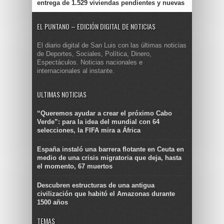
entrega de 1.529 viviendas pendientes y nuevas
EL PUNTANO – EDICIÓN DIGITAL DE NOTICIAS
El diario digital de San Luis con las últimas noticias
de Deportes, Sociales, Política, Dinero,
Espectáculos. Noticias nacionales e
internacionales al instante.
ULTIMAS NOTICIAS
“Queremos ayudar a crear el próximo Cabo
Verde”: para la idea del mundial con 64
selecciones, la FIFA mira a África
España instaló una barrera flotante en Ceuta en
medio de una crisis migratoria que deja, hasta
el momento, 67 muertos
Descubren estructuras de una antigua
civilización que habitó el Amazonas durante
1500 años
TEMAS