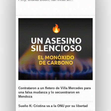
Contrataron a un fletero de Villa Mercedes para
una falsa mudanza y lo secuestraron en
Mendoza
Sueño K: Cristina va a la ONU por su libertad