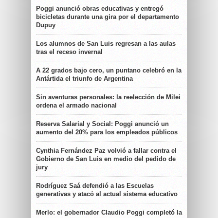
Poggi anunció obras educativas y entregó
bicicletas durante una gira por el departamento
Dupuy
Los alumnos de San Luis regresan a las aulas
tras el receso invernal
A 22 grados bajo cero, un puntano celebró en la
Antártida el triunfo de Argentina
Sin aventuras personales: la reelección de Milei
ordena el armado nacional
Reserva Salarial y Social: Poggi anunció un
aumento del 20% para los empleados públicos
Cynthia Fernández Paz volvió a fallar contra el
Gobierno de San Luis en medio del pedido de
jury
Rodríguez Saá defendió a las Escuelas
generativas y atacó al actual sistema educativo
Merlo: el gobernador Claudio Poggi completó la