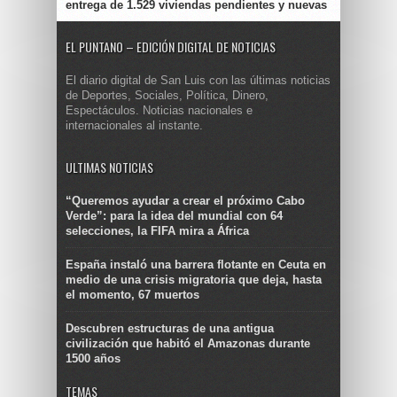
entrega de 1.529 viviendas pendientes y nuevas
EL PUNTANO – EDICIÓN DIGITAL DE NOTICIAS
El diario digital de San Luis con las últimas noticias
de Deportes, Sociales, Política, Dinero,
Espectáculos. Noticias nacionales e
internacionales al instante.
ULTIMAS NOTICIAS
“Queremos ayudar a crear el próximo Cabo
Verde”: para la idea del mundial con 64
selecciones, la FIFA mira a África
España instaló una barrera flotante en Ceuta en
medio de una crisis migratoria que deja, hasta
el momento, 67 muertos
Descubren estructuras de una antigua
civilización que habitó el Amazonas durante
1500 años
TEMAS