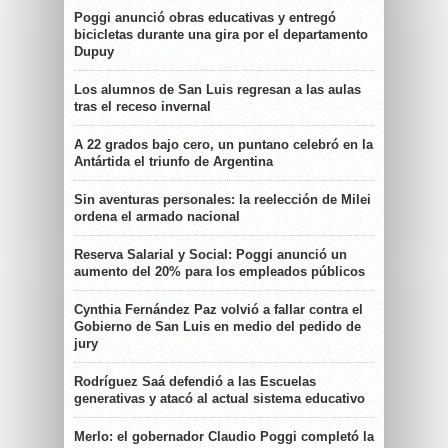
Poggi anunció obras educativas y entregó
bicicletas durante una gira por el departamento
Dupuy
Los alumnos de San Luis regresan a las aulas
tras el receso invernal
A 22 grados bajo cero, un puntano celebró en la
Antártida el triunfo de Argentina
Sin aventuras personales: la reelección de Milei
ordena el armado nacional
Reserva Salarial y Social: Poggi anunció un
aumento del 20% para los empleados públicos
Cynthia Fernández Paz volvió a fallar contra el
Gobierno de San Luis en medio del pedido de
jury
Rodríguez Saá defendió a las Escuelas
generativas y atacó al actual sistema educativo
Merlo: el gobernador Claudio Poggi completó la