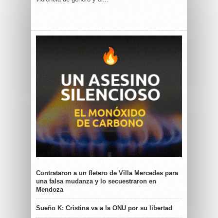
Contrataron a un fletero de Villa Mercedes para
una falsa mudanza y lo secuestraron en
Mendoza
Sueño K: Cristina va a la ONU por su libertad