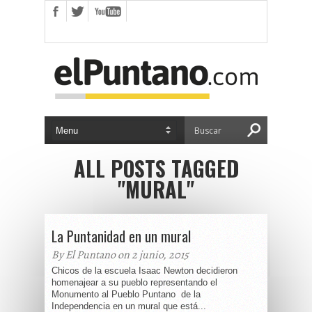
ALL POSTS TAGGED
"MURAL"
La Puntanidad en un mural
By El Puntano on 2 junio, 2015
Chicos de la escuela Isaac Newton decidieron
homenajear a su pueblo representando el
Monumento al Pueblo Puntano de la
Independencia en un mural que está...