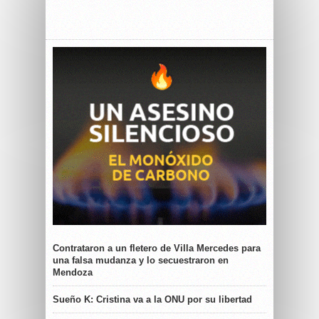
Contrataron a un fletero de Villa Mercedes para
una falsa mudanza y lo secuestraron en
Mendoza
Sueño K: Cristina va a la ONU por su libertad