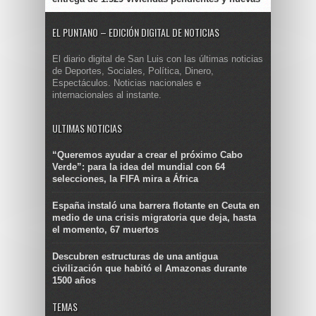
EL PUNTANO – EDICIÓN DIGITAL DE NOTICIAS
El diario digital de San Luis con las últimas noticias
de Deportes, Sociales, Política, Dinero,
Espectáculos. Noticias nacionales e
internacionales al instante.
ULTIMAS NOTICIAS
“Queremos ayudar a crear el próximo Cabo
Verde”: para la idea del mundial con 64
selecciones, la FIFA mira a África
España instaló una barrera flotante en Ceuta en
medio de una crisis migratoria que deja, hasta
el momento, 67 muertos
Descubren estructuras de una antigua
civilización que habitó el Amazonas durante
1500 años
TEMAS