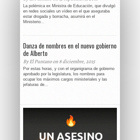
La polémica ex Ministra de Educación, que divulgó
en redes sociales un vídeo en el que aseguraba
estar drogada y borracha, asumirá en el
Ministerio...
Danza de nombres en el nuevo gobierno
de Alberto
By El Puntano on 8 diciembre, 2015
Por estas horas, y con el organigrama de gobierno
aprobado por la legislatura, los nombres para
ocupar los máximos cargos ministeriales y las
jefaturas de...