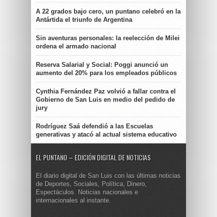
A 22 grados bajo cero, un puntano celebró en la
Antártida el triunfo de Argentina
Sin aventuras personales: la reelección de Milei
ordena el armado nacional
Reserva Salarial y Social: Poggi anunció un
aumento del 20% para los empleados públicos
Cynthia Fernández Paz volvió a fallar contra el
Gobierno de San Luis en medio del pedido de
jury
Rodríguez Saá defendió a las Escuelas
generativas y atacó al actual sistema educativo
EL PUNTANO – EDICIÓN DIGITAL DE NOTICIAS
El diario digital de San Luis con las últimas noticias
de Deportes, Sociales, Política, Dinero,
Espectáculos. Noticias nacionales e
internacionales al instante.