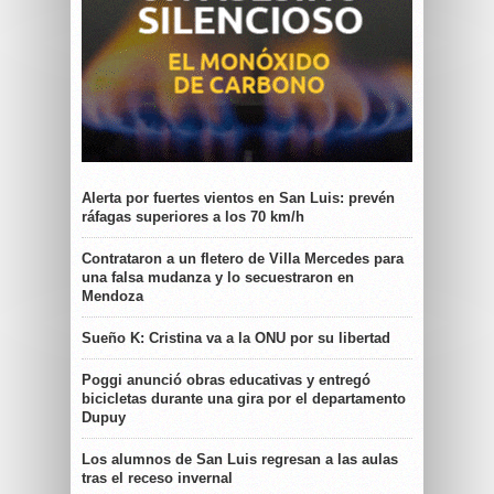
Alerta por fuertes vientos en San Luis: prevén
ráfagas superiores a los 70 km/h
Contrataron a un fletero de Villa Mercedes para
una falsa mudanza y lo secuestraron en
Mendoza
Sueño K: Cristina va a la ONU por su libertad
Poggi anunció obras educativas y entregó
bicicletas durante una gira por el departamento
Dupuy
Los alumnos de San Luis regresan a las aulas
tras el receso invernal