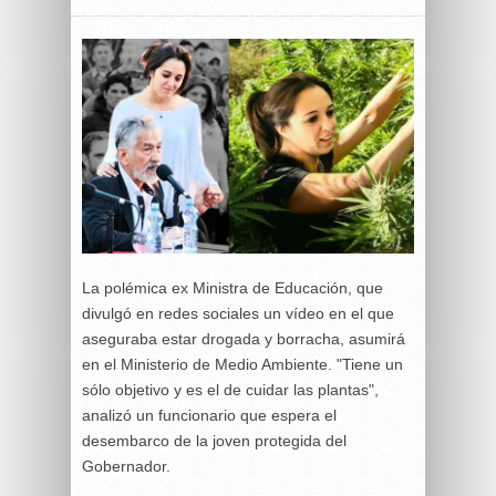
La polémica ex Ministra de Educación, que
divulgó en redes sociales un vídeo en el que
aseguraba estar drogada y borracha, asumirá
en el Ministerio de Medio Ambiente. "Tiene un
sólo objetivo y es el de cuidar las plantas",
analizó un funcionario que espera el
desembarco de la joven protegida del
Gobernador.