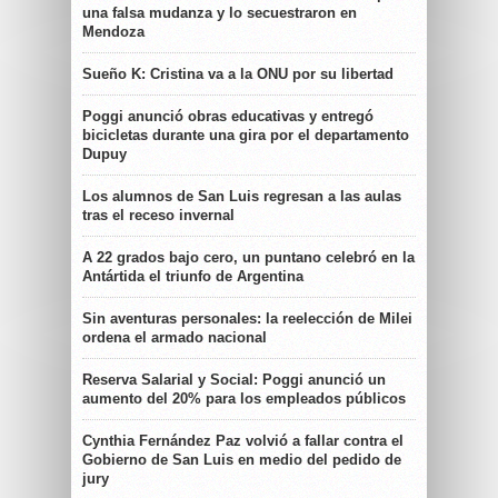
una falsa mudanza y lo secuestraron en
Mendoza
Sueño K: Cristina va a la ONU por su libertad
Poggi anunció obras educativas y entregó
bicicletas durante una gira por el departamento
Dupuy
Los alumnos de San Luis regresan a las aulas
tras el receso invernal
A 22 grados bajo cero, un puntano celebró en la
Antártida el triunfo de Argentina
Sin aventuras personales: la reelección de Milei
ordena el armado nacional
Reserva Salarial y Social: Poggi anunció un
aumento del 20% para los empleados públicos
Cynthia Fernández Paz volvió a fallar contra el
Gobierno de San Luis en medio del pedido de
jury