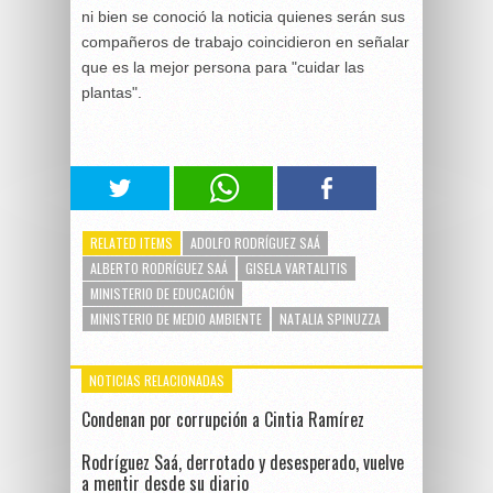
ni bien se conoció la noticia quienes serán sus
compañeros de trabajo coincidieron en señalar
que es la mejor persona para "cuidar las
plantas".
RELATED ITEMS
ADOLFO RODRÍGUEZ SAÁ
ALBERTO RODRÍGUEZ SAÁ
GISELA VARTALITIS
MINISTERIO DE EDUCACIÓN
MINISTERIO DE MEDIO AMBIENTE
NATALIA SPINUZZA
NOTICIAS RELACIONADAS
Condenan por corrupción a Cintia Ramírez
Rodríguez Saá, derrotado y desesperado, vuelve
a mentir desde su diario