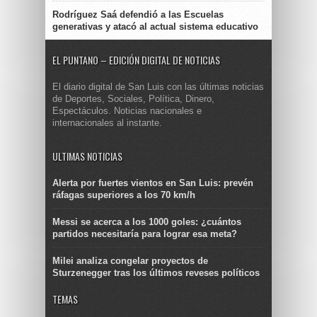
Rodríguez Saá defendió a las Escuelas
generativas y atacó al actual sistema educativo
EL PUNTANO – EDICIÓN DIGITAL DE NOTICIAS
El diario digital de San Luis con las últimas noticias
de Deportes, Sociales, Política, Dinero,
Espectáculos. Noticias nacionales e
internacionales al instante.
ULTIMAS NOTICIAS
Alerta por fuertes vientos en San Luis: prevén
ráfagas superiores a los 70 km/h
Messi se acerca a los 1000 goles: ¿cuántos
partidos necesitaría para lograr esa meta?
Milei analiza congelar proyectos de
Sturzenegger tras los últimos reveses políticos
TEMAS