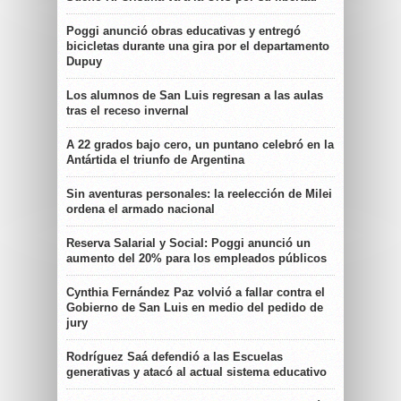
Poggi anunció obras educativas y entregó
bicicletas durante una gira por el departamento
Dupuy
Los alumnos de San Luis regresan a las aulas
tras el receso invernal
A 22 grados bajo cero, un puntano celebró en la
Antártida el triunfo de Argentina
Sin aventuras personales: la reelección de Milei
ordena el armado nacional
Reserva Salarial y Social: Poggi anunció un
aumento del 20% para los empleados públicos
Cynthia Fernández Paz volvió a fallar contra el
Gobierno de San Luis en medio del pedido de
jury
Rodríguez Saá defendió a las Escuelas
generativas y atacó al actual sistema educativo