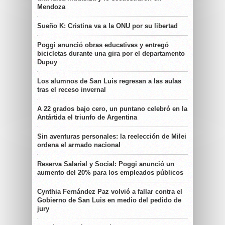
Mendoza
Sueño K: Cristina va a la ONU por su libertad
Poggi anunció obras educativas y entregó
bicicletas durante una gira por el departamento
Dupuy
Los alumnos de San Luis regresan a las aulas
tras el receso invernal
A 22 grados bajo cero, un puntano celebró en la
Antártida el triunfo de Argentina
Sin aventuras personales: la reelección de Milei
ordena el armado nacional
Reserva Salarial y Social: Poggi anunció un
aumento del 20% para los empleados públicos
Cynthia Fernández Paz volvió a fallar contra el
Gobierno de San Luis en medio del pedido de
jury