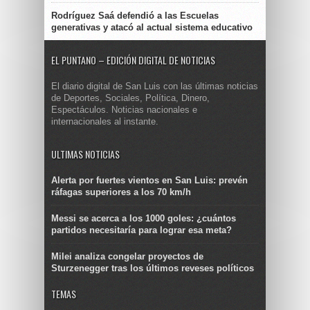
Rodríguez Saá defendió a las Escuelas
generativas y atacó al actual sistema educativo
EL PUNTANO – EDICIÓN DIGITAL DE NOTICIAS
El diario digital de San Luis con las últimas noticias
de Deportes, Sociales, Política, Dinero,
Espectáculos. Noticias nacionales e
internacionales al instante.
ULTIMAS NOTICIAS
Alerta por fuertes vientos en San Luis: prevén
ráfagas superiores a los 70 km/h
Messi se acerca a los 1000 goles: ¿cuántos
partidos necesitaría para lograr esa meta?
Milei analiza congelar proyectos de
Sturzenegger tras los últimos reveses políticos
TEMAS