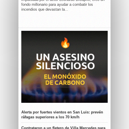
fondo millonario para ayudar a combatir los
incendios que devastan la...
Alerta por fuertes vientos en San Luis: prevén
ráfagas superiores a los 70 km/h
Contrataron a un fletero de Villa Mercedes para