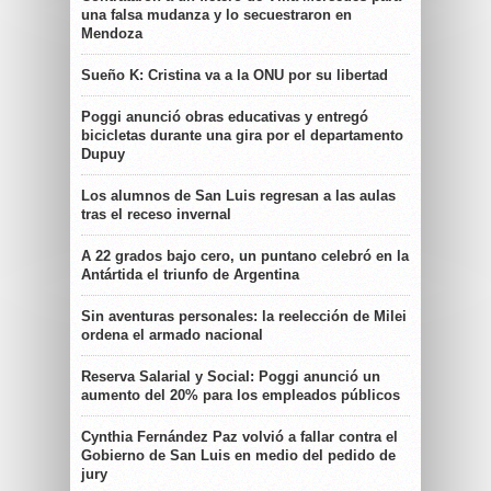
una falsa mudanza y lo secuestraron en
Mendoza
Sueño K: Cristina va a la ONU por su libertad
Poggi anunció obras educativas y entregó
bicicletas durante una gira por el departamento
Dupuy
Los alumnos de San Luis regresan a las aulas
tras el receso invernal
A 22 grados bajo cero, un puntano celebró en la
Antártida el triunfo de Argentina
Sin aventuras personales: la reelección de Milei
ordena el armado nacional
Reserva Salarial y Social: Poggi anunció un
aumento del 20% para los empleados públicos
Cynthia Fernández Paz volvió a fallar contra el
Gobierno de San Luis en medio del pedido de
jury