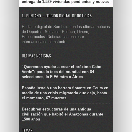
entrega de 1.529 viviendas pendientes y nuevas
EL PUNTANO – EDICIÓN DIGITAL DE NOTICIAS
El diario digital de San Luis con las últimas noticias
de Deportes, Sociales, Política, Dinero,
Espectáculos. Noticias nacionales e
internacionales al instante.
ULTIMAS NOTICIAS
“Queremos ayudar a crear el próximo Cabo
Verde”: para la idea del mundial con 64
selecciones, la FIFA mira a África
España instaló una barrera flotante en Ceuta en
medio de una crisis migratoria que deja, hasta
el momento, 67 muertos
Descubren estructuras de una antigua
civilización que habitó el Amazonas durante
1500 años
TEMAS