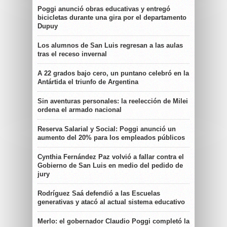
Poggi anunció obras educativas y entregó
bicicletas durante una gira por el departamento
Dupuy
Los alumnos de San Luis regresan a las aulas
tras el receso invernal
A 22 grados bajo cero, un puntano celebró en la
Antártida el triunfo de Argentina
Sin aventuras personales: la reelección de Milei
ordena el armado nacional
Reserva Salarial y Social: Poggi anunció un
aumento del 20% para los empleados públicos
Cynthia Fernández Paz volvió a fallar contra el
Gobierno de San Luis en medio del pedido de
jury
Rodríguez Saá defendió a las Escuelas
generativas y atacó al actual sistema educativo
Merlo: el gobernador Claudio Poggi completó la