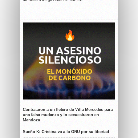
Contrataron a un fletero de Villa Mercedes para
una falsa mudanza y lo secuestraron en
Mendoza
Sueño K: Cristina va a la ONU por su libertad