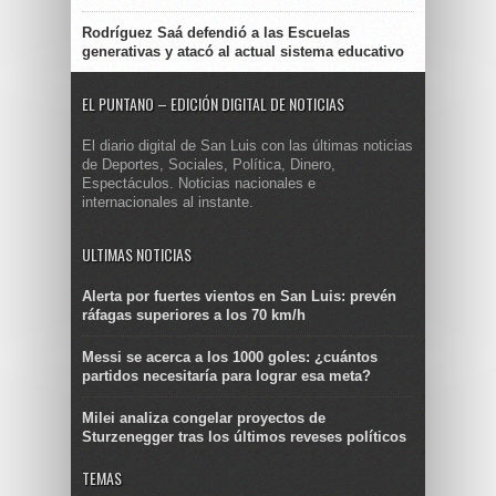
Rodríguez Saá defendió a las Escuelas
generativas y atacó al actual sistema educativo
EL PUNTANO – EDICIÓN DIGITAL DE NOTICIAS
El diario digital de San Luis con las últimas noticias
de Deportes, Sociales, Política, Dinero,
Espectáculos. Noticias nacionales e
internacionales al instante.
ULTIMAS NOTICIAS
Alerta por fuertes vientos en San Luis: prevén
ráfagas superiores a los 70 km/h
Messi se acerca a los 1000 goles: ¿cuántos
partidos necesitaría para lograr esa meta?
Milei analiza congelar proyectos de
Sturzenegger tras los últimos reveses políticos
TEMAS